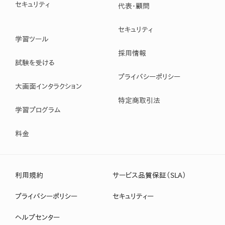
セキュリティ
代表・顧問
セキュリティ
学習ツール
採用情報
試験を受ける
プライバシーポリシー
大画面インタラクション
特定商取引法
学習プログラム
料金
利用規約
サービス品質保証（SLA）
プライバシーポリシー
セキュリティー
ヘルプセンター