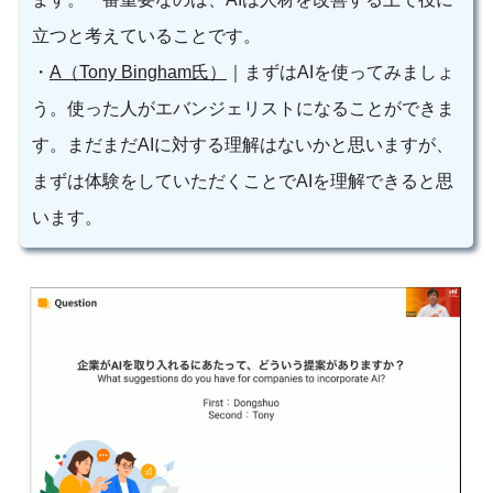
立つと考えていることです。
・
A（Tony Bingham氏）
｜まずはAIを使ってみましょ
う。使った人がエバンジェリストになることができま
す。まだまだAIに対する理解はないかと思いますが、
まずは体験をしていただくことでAIを理解できると思
います。