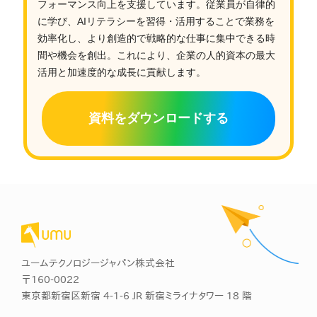
フォーマンス向上を支援しています。従業員が自律的
に学び、AIリテラシーを習得・活用することで業務を
効率化し、より創造的で戦略的な仕事に集中できる時
間や機会を創出。これにより、企業の人的資本の最大
活用と加速度的な成長に貢献します。
資料をダウンロードする
ユームテクノロジージャパン株式会社
〒160-0022
東京都新宿区新宿 4-1-6 JR 新宿ミライナタワー 18 階