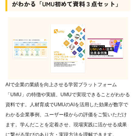
がわかる「UMU初めて資料３点セット」
AIで企業の業績を向上させる学習プラットフォーム
「UMU」の特徴や実績、UMUで実現できることがわかる
資料です。人材育成でUMUのAIを活用した効果が数字で
わかる企業事例、ユーザー様からの評価をご覧いただけ
ます。学んだことを定着させ、現場実践に活かせる成果
に繋がる学びのあり方・実現方法を理解できます。