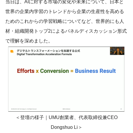
当日は、AIに対する市場の変化や未来について、日本と
世界の企業内学習のトレンドから企業の生産性を高める
ためのこれからの学習戦略についてなど、世界的にも人
材・組織開発トップ2によるパネルディスカッション形式
で理解を深めました。
＜登壇の様子｜UMU創業者、代表取締役兼CEO
Dongshuo Li＞