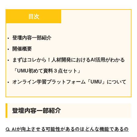
目次
登壇内容一部紹介
開催概要
まずはコレから！人材開発におけるAI活用がわかる
「UMU初めて資料３点セット」
オンライン学習プラットフォーム「UMU」について
登壇内容一部紹介
Q. AIが向上させる可能性があるのはどんな機能であるの