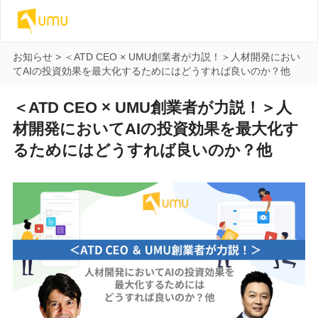
お知らせ
>
＜ATD CEO × UMU創業者が力説！＞人材開発におい
てAIの投資効果を最大化するためにはどうすれば良いのか？他
＜ATD CEO × UMU創業者が力説！＞人
材開発においてAIの投資効果を最大化す
るためにはどうすれば良いのか？他