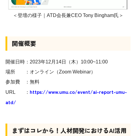
＜登壇の様子｜ATD会長兼CEO Tony Bingham氏＞
開催概要
開催日時：2023年12月14日（木）10:00~11:00
場所 ：オンライン（Zoom Webinar）
参加費 ：無料
https://www.umu.co/event/ai-report-umu-
URL ：
atd/
まずはコレから！人材開発におけるAI活用