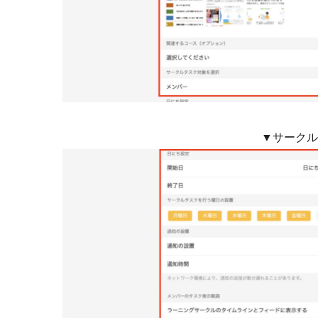
▼サークル