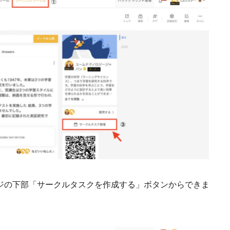
ジの下部「サークルタスクを作成する」ボタンからできま