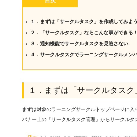
目次
１．まずは「サークルタスク」を作成してみよ
２．「サークルタスク」ならこんな事ができる
３．通知機能でサークルタスクを見逃さない
４．サークルタスクでラーニングサークルメン
１．まずは「サークルタスク
まずは対象のラーニングサークルトップページに入
バナー上の「サークルタスク管理」からサークルタ