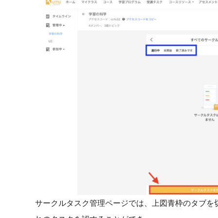
サークルタスク管理ページでは、上図青枠のタブを