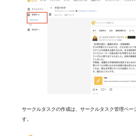
サークルタスクの作成は、サークルタスク管理ペー
す。