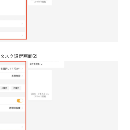
タスク設定画面②