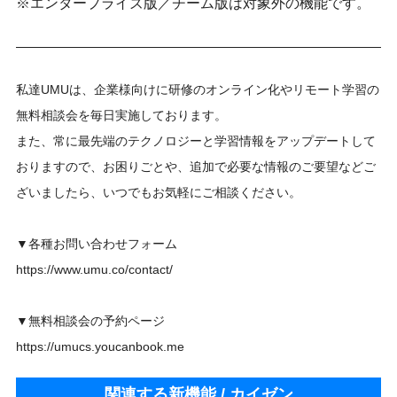
※エンタープライズ版／チーム版は対象外の機能です。
私達UMUは、企業様向けに研修のオンライン化やリモート学習の
無料相談会を毎日実施しております。
また、常に最先端のテクノロジーと学習情報をアップデートして
おりますので、お困りごとや、追加で必要な情報のご要望などご
ざいましたら、いつでもお気軽にご相談ください。
▼各種お問い合わせフォーム
https://www.umu.co/contact/
▼無料相談会の予約ページ
https://umucs.youcanbook.me
関連する新機能 / カイゼン