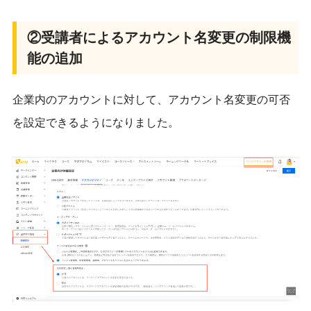
②受講者によるアカウント名変更の制限機
能の追加
企業内のアカウントに対して、
アカウント名変更の可否
を設定できるようになりました。