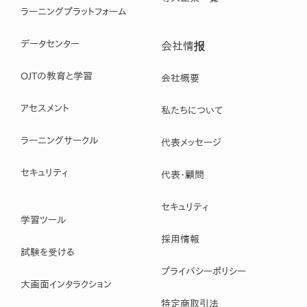
ラーニングプラットフォーム
データセンター
会社情报
OJTの教育と学習
会社概要
アセスメント
私たちについて
ラーニングサークル
代表メッセージ
セキュリティ
代表・顧問
セキュリティ
学習ツール
採用情報
試験を受ける
プライバシーポリシー
大画面インタラクション
特定商取引法