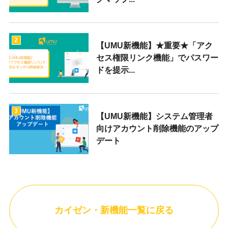
2
【UMU新機能】★重要★「アク
セス権限リンク機能」でパスワー
ドを提示...
3
【UMU新機能】システム管理者
向けアカウント削除機能のアップ
デート
カイゼン・新機能一覧に戻る