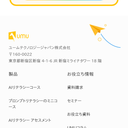
ユームテクノロジージャパン株式会社
〒160-0022
東京都新宿区新宿 4-1-6 JR 新宿ミライナタワー 18 階
製品
お役立ち情報
AIリテラシーコース
資料請求
プロンプトリテラシーのミニコ
セミナー
ース
お役立ち資料
AIリテラシー アセスメント
UMUコラム