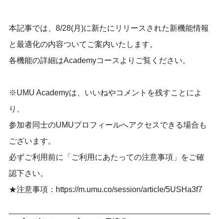
本記事では、8/28(月)に新たにリリースされた新機能情報
と最適化の内容ついてご案内いたします。
各機能の詳細はAcademyコースよりご覧ください。
※UMU Academyは、いいねやコメントを残すことによ
り、
参加者同士のUMUプロフィールへアクセスできる場合も
ございます。
必ずご利用前に「ご利用にあたっての注意事項」をご確
認下さい。
★注意事項：
https://m.umu.co/session/article/5USHa3f7