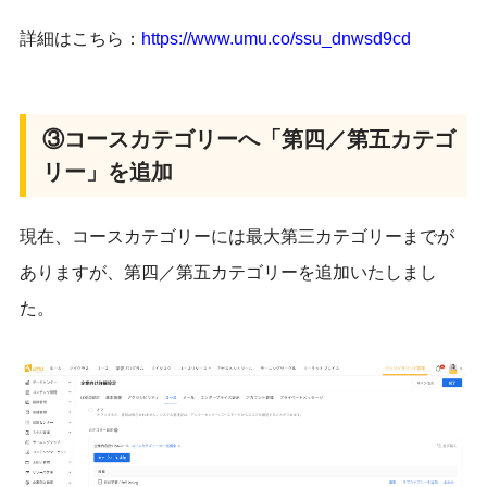
詳細はこちら：
https://www.umu.co/
ssu_dnwsd9cd
③コースカテゴリーへ「第四／第五カテゴ
リー」を追加
現在、
コースカテゴリーには最大第三カテゴリーまでが
ありますが、
第四／第五カテゴリーを追加いたしまし
た。