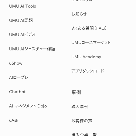
UMU AI Tools
お知らせ
UMU AI課題
よくある質問（FAQ）
UMU AIビデオ
UMUコースマーケット
UMU AIジェスチャー課題
UMU Academy
uShow
アプリダウンロード
AIロープレ
Chatbot
事例
AI マネジメント Dojo
導入事例
uAsk
お客様の声
導入企業一覧