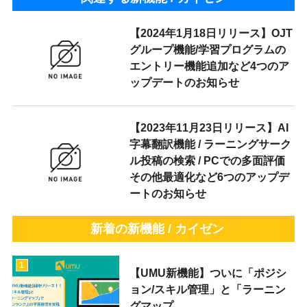
【2024年1月18日リリース】OJT
グループ機能/学習プログラムの
エントリー機能追加など4つのア
ップデートのお知らせ
【2023年11月23日リリース】AI
字幕翻訳機能 / ラーニングサーク
ル投稿の検索 / PCでの多面評価
その他最適化など6つのアップデ
ートのお知らせ
新着の新機能 / カイゼン
1
【UMU新機能】ついに「ポジシ
ョン/スキル管理」と「ラーニン
グマップ...