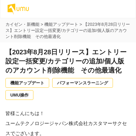
カイゼン・新機能
>
機能アップデート
>
【2023年8月28日リリー
ス】エントリー設定一括変更/カテゴリーの追加/個人版のアカウ
ント削除機能 その他最適化
【2023年8月28日リリース】エントリー
設定一括変更/カテゴリーの追加/個人版
のアカウント削除機能 その他最適化
機能アップデート
パフォーマンスラーニング
UMU操作
皆様こんにちは！
ユームテクノロジージャパン株式会社カスタマーサクセ
スでございます。