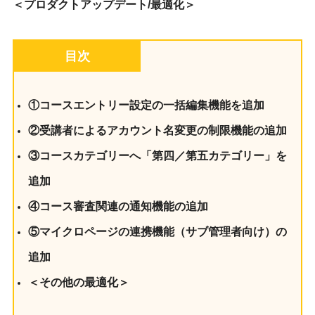
＜プロダクトアップデート/最適化＞
目次
①コースエントリー設定の一括編集機能を追加
②受講者によるアカウント名変更の制限機能の追加
③コースカテゴリーへ「第四／第五カテゴリー」を
追加
④コース審査関連の通知機能の追加
⑤マイクロページの連携機能（サブ管理者向け）の
追加
＜その他の最適化＞