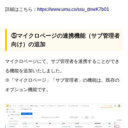
詳細はこちら：
https://www.umu.co/
ssu_dnwK7b01
⑤マイクロページの連携機能（サブ管理者
向け）の追加
マイクロページにて、
サブ管理者を連携することができ
る機能を追加いたしました。
※「マイクロページ」「サブ管理者」の機能は、
既存の
オプション機能です。