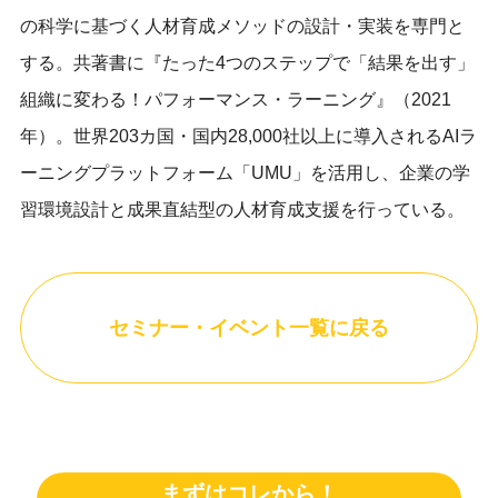
の科学に基づく人材育成メソッドの設計・実装を専門と
する。共著書に『たった4つのステップで「結果を出す」
組織に変わる！パフォーマンス・ラーニング』（2021
年）。世界203カ国・国内28,000社以上に導入されるAIラ
ーニングプラットフォーム「UMU」を活用し、企業の学
習環境設計と成果直結型の人材育成支援を行っている。
セミナー・イベント一覧に戻る
まずはコレから！