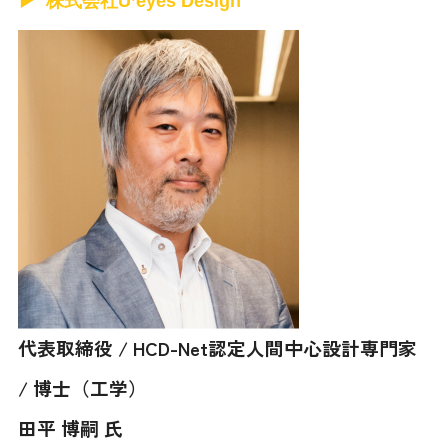
株式会社U’eyes Design
代表取締役 / HCD-Net認定人間中心設計専門家
/ 博士（工学）
田平 博嗣 氏