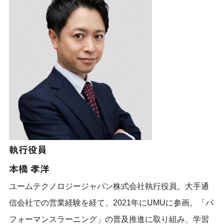
執行役員
本橋 孝洋
ユームテクノロジージャパン株式会社執行役員。大手通
信会社での営業経験を経て、2021年にUMUに参画。「パ
フォーマンスラーニング」の普及推進に取り組み、学習