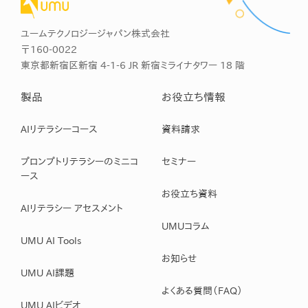
ユームテクノロジージャパン株式会社
〒160-0022
東京都新宿区新宿 4-1-6 JR 新宿ミライナタワー 18 階
製品
お役立ち情報
AIリテラシーコース
資料請求
プロンプトリテラシーのミニコ
セミナー
ース
お役立ち資料
AIリテラシー アセスメント
UMUコラム
UMU AI Tools
お知らせ
UMU AI課題
よくある質問（FAQ）
UMU AIビデオ