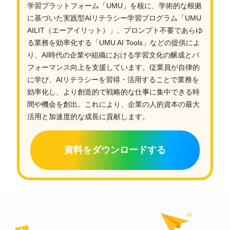
学習プラットフォーム「UMU」を核に、学術的な根拠
に基づいた実践型AIリテラシー学習プログラム「UMU
AILIT（エーアイリット）」、プロンプト不要であらゆ
る業務を効率化する「UMU AI Tools」などの提供によ
り、AI時代の企業や組織における学習文化の醸成とパ
フォーマンス向上を支援しています。従業員が自律的
に学び、AIリテラシーを習得・活用することで業務を
効率化し、より創造的で戦略的な仕事に集中できる時
間や機会を創出。これにより、企業の人的資本の最大
活用と加速度的な成長に貢献します。
資料をダウンロードする