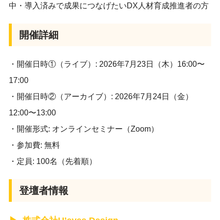
中・導入済みで成果につなげたいDX人材育成推進者の方
開催詳細
・開催日時①（ライブ）: 2026年7月23日（木）16:00〜
17:00
・開催日時②（アーカイブ）: 2026年7月24日（金）
12:00〜13:00
・開催形式: オンラインセミナー（Zoom）
・参加費: 無料
・定員: 100名（先着順）
登壇者情報