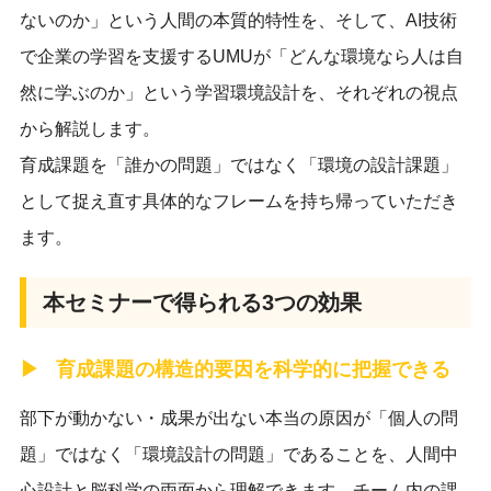
ないのか」という人間の本質的特性を、そして、AI技術
で企業の学習を支援するUMUが「どんな環境なら人は自
然に学ぶのか」という学習環境設計を、それぞれの視点
から解説します。
育成課題を「誰かの問題」ではなく「環境の設計課題」
として捉え直す具体的なフレームを持ち帰っていただき
ます。
本セミナーで得られる3つの効果
育成課題の構造的要因を科学的に把握できる
部下が動かない・成果が出ない本当の原因が「個人の問
題」ではなく「環境設計の問題」であることを、人間中
心設計と脳科学の両面から理解できます。チーム内の課