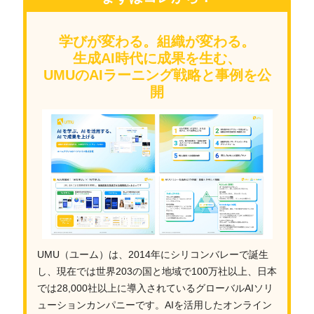
学びが変わる。組織が変わる。
生成AI時代に成果を生む、
UMUのAIラーニング戦略と事例を公
開
UMU（ユーム）は、2014年にシリコンバレーで誕生
し、現在では世界203の国と地域で100万社以上、日本
では28,000社以上に導入されているグローバルAIソリ
ューションカンパニーです。AIを活用したオンライン