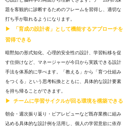
題を客観的に診断するためのフレームを習得し、適切な
打ち手が取れるようになります。
「育成の設計者」として機能するアプローチを
習得できる
暗黙知の形式知化、心理的安全性の設計、学習転移を促
す仕掛けなど、マネージャーが今日から実践できる設計
手法を体系的に学べます。「教える」から「育つ仕組み
をつくる」という思考転換とともに、具体的な設計要素
を持ち帰ることができます。
チームに学習サイクルが回る環境を構築できる
朝会・週次振り返り・ピアレビューなど既存業務に組み
込める具体的な設計例を活用し、個人の学習意欲に依存