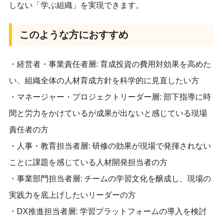
しない「学ぶ組織」を実現できます。
このような方におすすめ
・経営者・事業責任者層: 育成投資の費用対効果を高めた
い、組織全体の人材育成方針を科学的に見直したい方
・マネージャー・プロジェクトリーダー層: 部下指導に時
間と労力をかけているが成果が出ないと感じている現場
責任者の方
・人事・教育担当者層: 研修の効果が現場で発揮されない
ことに課題を感じている人材開発担当者の方
・事業部門担当者層: チームの学習文化を醸成し、現場の
実践力を底上げしたいリーダーの方
・DX推進担当者層: 学習プラットフォームの導入を検討