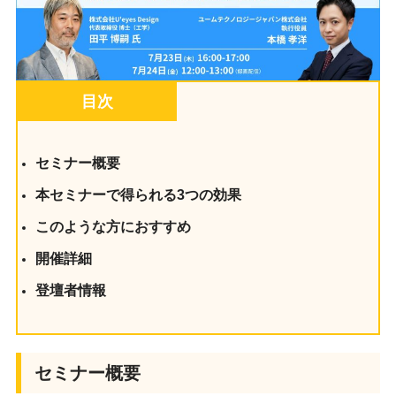
目次
セミナー概要
本セミナーで得られる3つの効果
このような方におすすめ
開催詳細
登壇者情報
セミナー概要