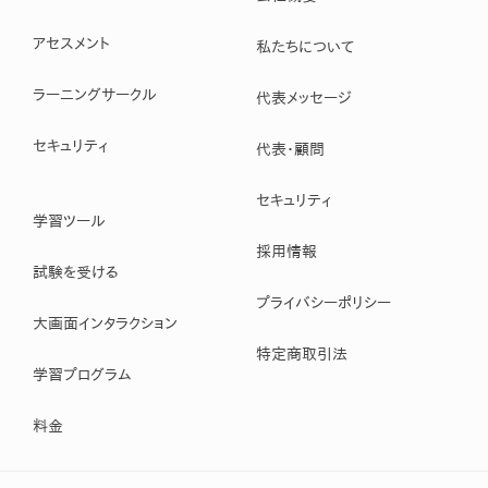
アセスメント
私たちについて
ラーニングサークル
代表メッセージ
セキュリティ
代表・顧問
セキュリティ
学習ツール
採用情報
試験を受ける
プライバシーポリシー
大画面インタラクション
特定商取引法
学習プログラム
料金