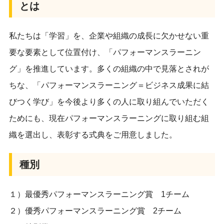
とは
私たちは「学習」を、企業や組織の成長に欠かせない重
要な要素として位置付け、「パフォーマンスラーニン
グ」を推進しています。多くの組織の中で見落とされが
ちな、「パフォーマンスラーニング＝ビジネス成果に結
びつく学び」を今後より多くの人に取り組んでいただく
ためにも、現在パフォーマンスラーニングに取り組む組
織を選出し、表彰する式典をご用意しました。
種別
１）最優秀パフォーマンスラーニング賞 1チーム
２）優秀パフォーマンスラーニング賞 2チーム