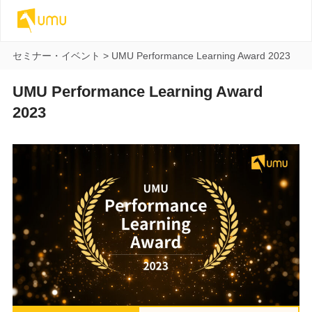
セミナー・イベント
>
UMU Performance Learning Award 2023
UMU Performance Learning Award
2023