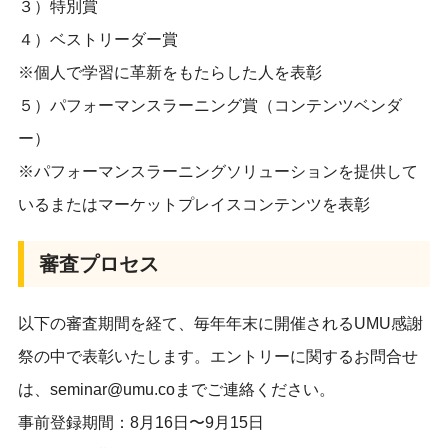
３）特別賞
４）ベストリーダー賞
※個人で学習に革新をもたらした人を表彰
５）パフォーマンスラーニング賞（コンテンツベンダ
ー）
※パフォーマンスラーニングソリューションを提供して
いるまたはマーケットプレイスコンテンツを表彰
審査プロセス
以下の審査期間を経て、毎年年末に開催されるUMU感謝
祭の中で表彰いたします。エントリーに関するお問合せ
は、seminar@umu.coまでご連絡ください。
事前登録期間：8月16日〜9月15日