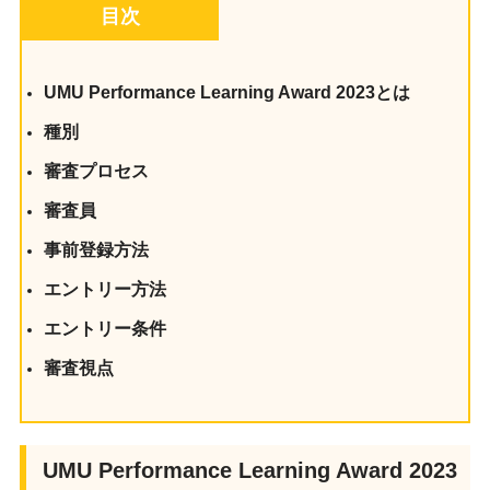
目次
UMU Performance Learning Award 2023とは
種別
審査プロセス
審査員
事前登録方法
エントリー方法
エントリー条件
審査視点
UMU Performance Learning Award 2023