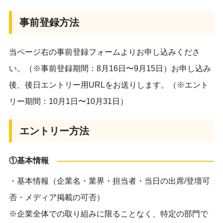
事前登録方法
当ページ右の事前登録フォームよりお申し込みくださ
い。（※事前登録期間：8月16日〜9月15日）お申し込み
後、後日エントリー用URLをお送りします。（※エント
リー期間：10月1日〜10月31日）
エントリー方法
①基本情報
・基本情報（企業名・業界・担当者・当日の出席/登壇可
否・メディア掲載の可否）
※企業全体での取り組みに限ることなく、特定の部門で