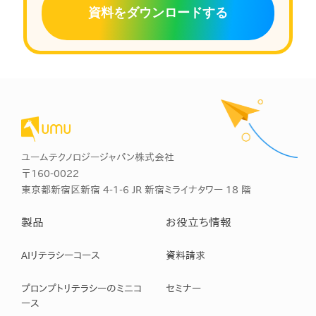
資料をダウンロードする
ユームテクノロジージャパン株式会社
〒160-0022
東京都新宿区新宿 4-1-6 JR 新宿ミライナタワー 18 階
製品
お役立ち情報
AIリテラシーコース
資料請求
プロンプトリテラシーのミニコ
セミナー
ース