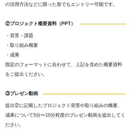
の活用方法などに限った形でもエントリー可能です。
②プロジェクト概要資料（PPT）
・背景・課題
・取り組み概要
・成果
指定のフォーマットに合わせて、上記を含めた概要資料
をご提出ください。
③プレゼン動画
提出②に記載したプロジェクト背景や取り組みの概要、
成果について5分〜10分程度のプレゼン動画を提出してく
ださい。