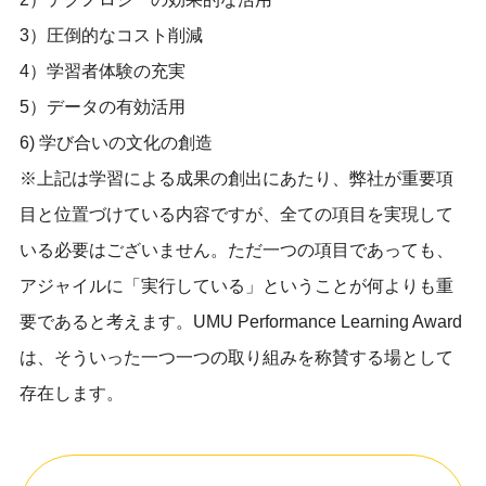
3）圧倒的なコスト削減
4）学習者体験の充実
5）データの有効活用
6) 学び合いの文化の創造
※上記は学習による成果の創出にあたり、弊社が重要項
目と位置づけている内容ですが、全ての項目を実現して
いる必要はございません。ただ一つの項目であっても、
アジャイルに「実行している」ということが何よりも重
要であると考えます。UMU Performance Learning Award
は、そういった一つ一つの取り組みを称賛する場として
存在します。