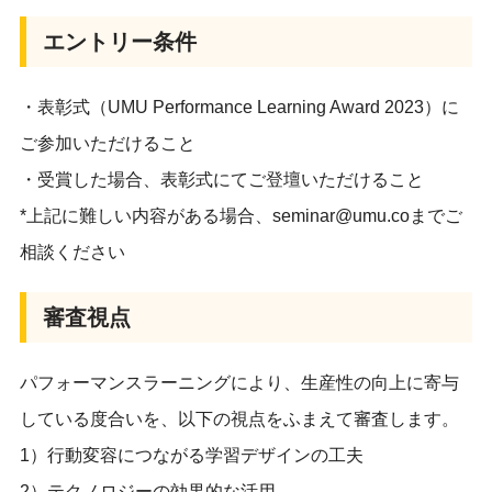
エントリー条件
・表彰式（UMU Performance Learning Award 2023）に
ご参加いただけること
・受賞した場合、表彰式にてご登壇いただけること
*上記に難しい内容がある場合、seminar@umu.coまでご
相談ください
審査視点
パフォーマンスラーニングにより、生産性の向上に寄与
している度合いを、以下の視点をふまえて審査します。
1）行動変容につながる学習デザインの工夫
2）テクノロジーの効果的な活用