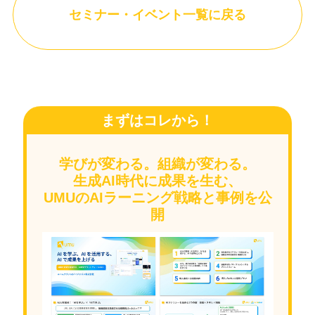
セミナー・イベント一覧に戻る
まずはコレから！
学びが変わる。組織が変わる。
生成AI時代に成果を生む、
UMUのAIラーニング戦略と事例を公
開