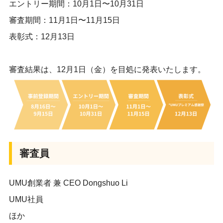
エントリー期間：10月1日〜10月31日
審査期間：11月1日〜11月15日
表彰式：12月13日
審査結果は、12月1日（金）を目処に発表いたします。
審査員
UMU創業者 兼 CEO Dongshuo Li
UMU社員
ほか