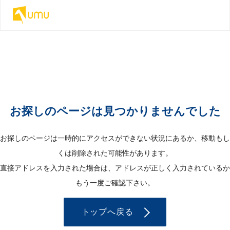
お探しのページは見つかりませんでした
お探しのページは一時的にアクセスができない状況にあるか、移動もし
くは削除された可能性があります。
直接アドレスを入力された場合は、アドレスが正しく入力されているか
もう一度ご確認下さい。
トップへ戻る