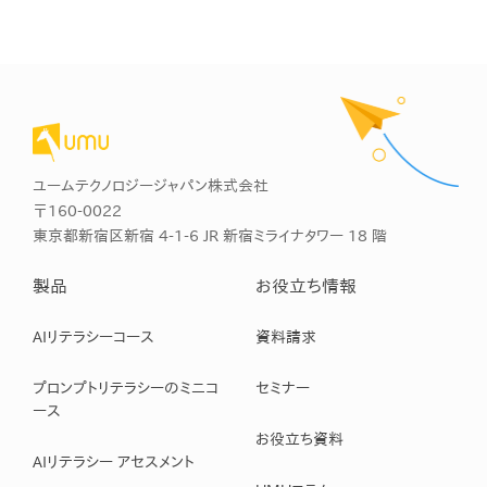
ユームテクノロジージャパン株式会社
〒160-0022
東京都新宿区新宿 4-1-6 JR 新宿ミライナタワー 18 階
製品
お役立ち情報
AIリテラシーコース
資料請求
プロンプトリテラシーのミニコ
セミナー
ース
お役立ち資料
AIリテラシー アセスメント