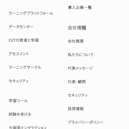
導入企業一覧
ラーニングプラットフォーム
データセンター
会社情报
OJTの教育と学習
会社概要
アセスメント
私たちについて
ラーニングサークル
代表メッセージ
セキュリティ
代表・顧問
セキュリティ
学習ツール
採用情報
試験を受ける
プライバシーポリシー
大画面インタラクション