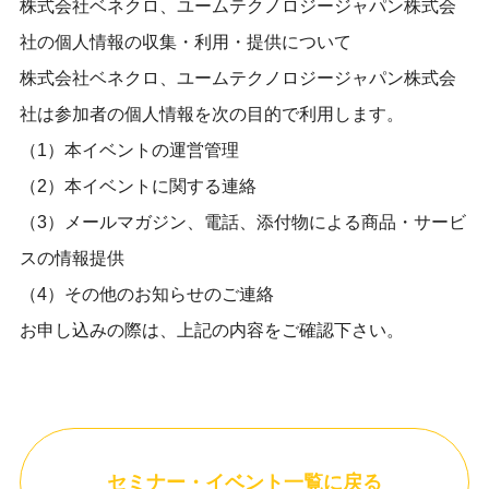
株式会社ベネクロ、ユームテクノロジージャパン株式会
社の個人情報の収集・利用・提供について
株式会社ベネクロ、ユームテクノロジージャパン株式会
社は参加者の個人情報を次の目的で利用します。
（1）本イベントの運営管理
（2）本イベントに関する連絡
（3）メールマガジン、電話、添付物による商品・サービ
スの情報提供
（4）その他のお知らせのご連絡
お申し込みの際は、上記の内容をご確認下さい。
セミナー・イベント一覧に戻る