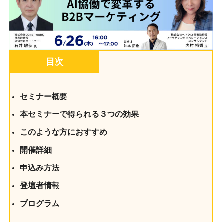
目次
セミナー概要
本セミナーで得られる３つの効果
このような方におすすめ
開催詳細
申込み方法
登壇者情報
プログラム