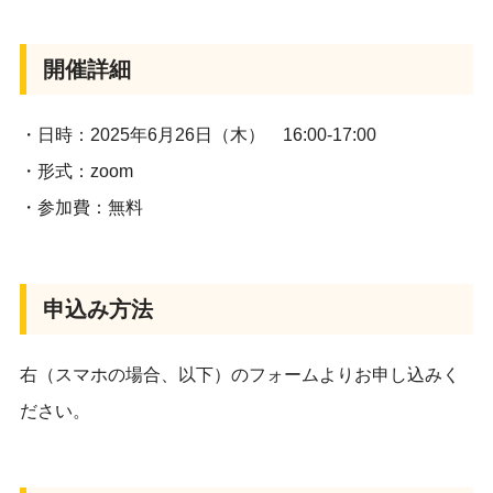
開催詳細
・日時：2025年6月26日（木） 16:00-17:00
・形式：zoom
・参加費：無料
申込み方法
右（スマホの場合、以下）のフォームよりお申し込みく
ださい。