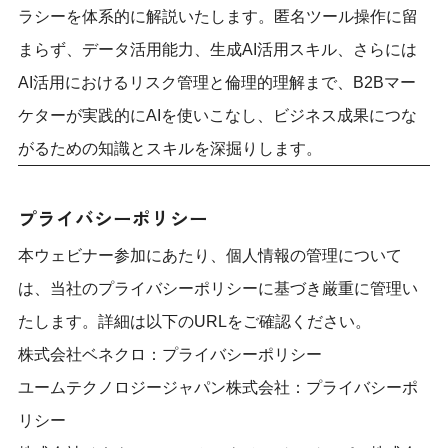
ラシーを体系的に解説いたします。匿名ツール操作に留
まらず、データ活用能力、生成AI活用スキル、さらには
AI活用におけるリスク管理と倫理的理解まで、B2Bマー
ケターが実践的にAIを使いこなし、ビジネス成果につな
がるための知識とスキルを深掘りします。
プライバシーポリシー
本ウェビナー参加にあたり、個人情報の管理について
は、当社のプライバシーポリシーに基づき厳重に管理い
たします。詳細は以下のURLをご確認ください。
株式会社ベネクロ：
プライバシーポリシー
ユームテクノロジージャパン株式会社：
プライバシーポ
リシー