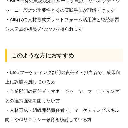
・BtoB特有の意思決定グループを意識したペルソナ・ジ
ャーニー設計の重要性とその実践手法が理解できます
・AI時代の人材育成プラットフォーム活用法と継続学習
システムの構築ノウハウを得られます
このような方におすすめ
・BtoBマーケティング部門の責任者・担当者で、成果向
上に課題を感じている方
・営業部門の責任者・マネージャーで、マーケティング
との連携強化を図りたい方
・人材育成・組織開発責任者で、マーケティングスキル
向上やAIリテラシー教育を検討している方