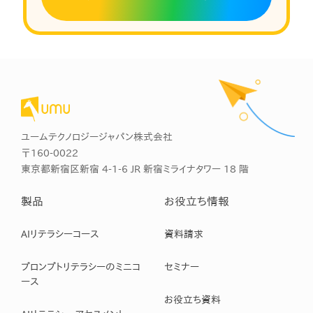
ユームテクノロジージャパン株式会社
〒160-0022
東京都新宿区新宿 4-1-6 JR 新宿ミライナタワー 18 階
製品
お役立ち情報
AIリテラシーコース
資料請求
プロンプトリテラシーのミニコ
セミナー
ース
お役立ち資料