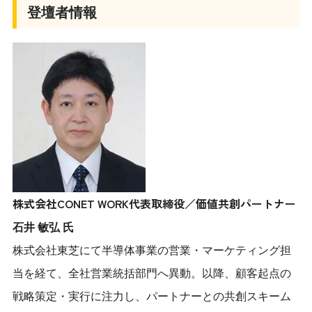
登壇者情報
株式会社CONET WORK代表取締役／価値共創パートナー
石井 敏弘 氏
株式会社東芝にて半導体事業の営業・マーケティング担
当を経て、全社営業統括部門へ異動。以降、顧客起点の
戦略策定・実行に注力し、パートナーとの共創スキーム