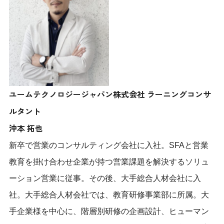
ユームテクノロジージャパン株式会社 ラーニングコンサ
ルタント
沖本 拓也
新卒で営業のコンサルティング会社に入社。SFAと営業
教育を掛け合わせ企業が持つ営業課題を解決するソリュ
ーション営業に従事。その後、大手総合人材会社に入
社。大手総合人材会社では、教育研修事業部に所属。大
手企業様を中心に、階層別研修の企画設計、ヒューマン