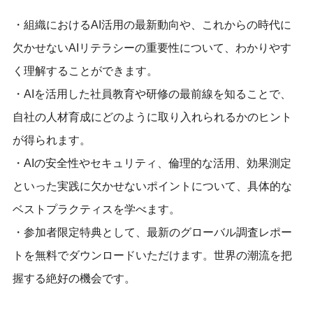
・組織におけるAI活用の最新動向や、これからの時代に
欠かせないAIリテラシーの重要性について、わかりやす
く理解することができます。
・AIを活用した社員教育や研修の最前線を知ることで、
自社の人材育成にどのように取り入れられるかのヒント
が得られます。
・AIの安全性やセキュリティ、倫理的な活用、効果測定
といった実践に欠かせないポイントについて、具体的な
ベストプラクティスを学べます。
・参加者限定特典として、最新のグローバル調査レポー
トを無料でダウンロードいただけます。世界の潮流を把
握する絶好の機会です。