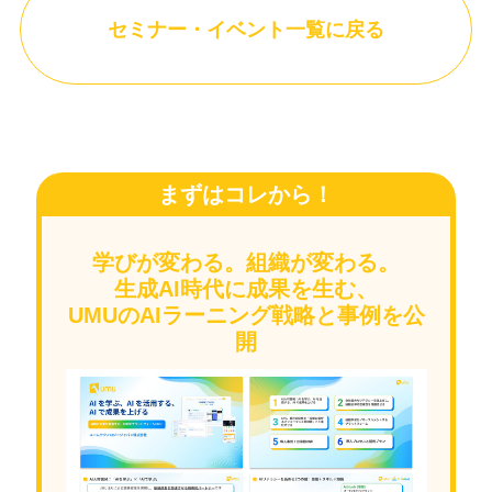
セミナー・イベント一覧に戻る
まずはコレから！
学びが変わる。組織が変わる。
生成AI時代に成果を生む、
UMUのAIラーニング戦略と事例を公
開