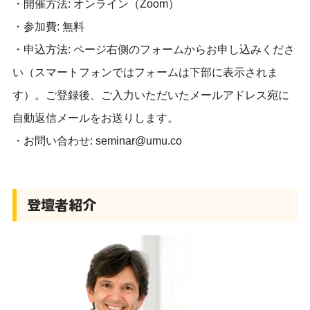
・開催方法: オンライン（Zoom）
・参加費: 無料
・申込方法: ページ右側のフォームからお申し込みくださ
い（スマートフォンではフォームは下部に表示されま
す）。ご登録後、ご入力いただいたメールアドレス宛に
自動返信メールをお送りします。
・お問い合わせ: seminar@umu.co
登壇者紹介