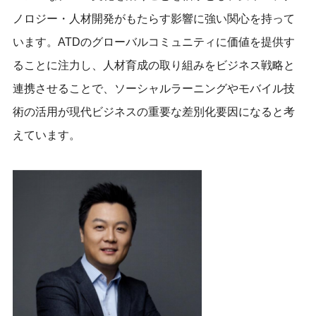
ノロジー・人材開発がもたらす影響に強い関心を持って
います。ATDのグローバルコミュニティに価値を提供す
ることに注力し、人材育成の取り組みをビジネス戦略と
連携させることで、ソーシャルラーニングやモバイル技
術の活用が現代ビジネスの重要な差別化要因になると考
えています。