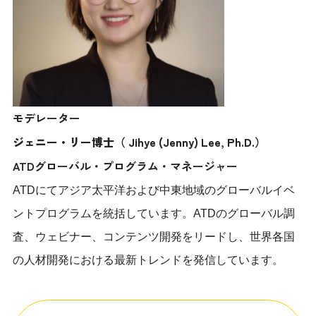
モデレーター
ジェニー・リー博士（ Jihye (Jenny) Lee, Ph.D.）
ATDグローバル・プログラム・マネージャー
ATDにてアジア太平洋および中東地域のグローバルイベ
ントプログラムを統括しています。ATDのグローバル調
査、ウェビナー、コンテンツ開発をリードし、世界各国
の人材開発における最新トレンドを発信しています。