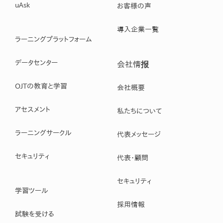
uAsk
お客様の声
導入企業一覧
ラーニングプラットフォーム
データセンター
会社情报
OJTの教育と学習
会社概要
アセスメント
私たちについて
ラーニングサークル
代表メッセージ
セキュリティ
代表・顧問
セキュリティ
学習ツール
採用情報
試験を受ける