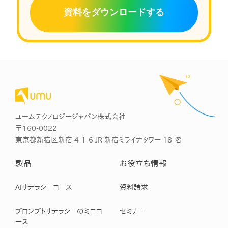
資料をダウンロードする
ユームテクノロジージャパン株式会社
〒160-0022
東京都新宿区新宿 4-1-6 JR 新宿ミライナタワー 18 階
製品
お役立ち情報
AIリテラシーコース
資料請求
プロンプトリテラシーのミニコ
セミナー
ース