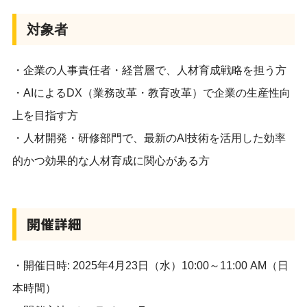
対象者
・企業の人事責任者・経営層で、人材育成戦略を担う方
・AIによるDX（業務改革・教育改革）で企業の生産性向
上を目指す方
・人材開発・研修部門で、最新のAI技術を活用した効率
的かつ効果的な人材育成に関心がある方
開催詳細
・開催日時: 2025年4月23日（水）10:00～11:00 AM（日
本時間）