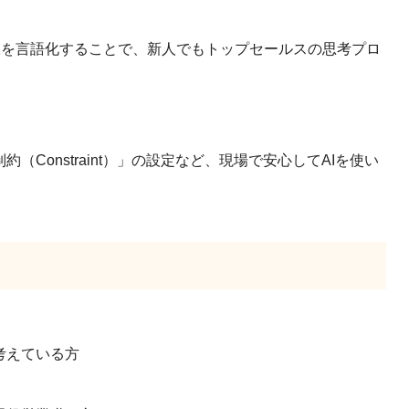
脈を言語化することで、新人でもトップセールスの思考プロ
Constraint）」の設定など、現場で安心してAIを使い
考えている方