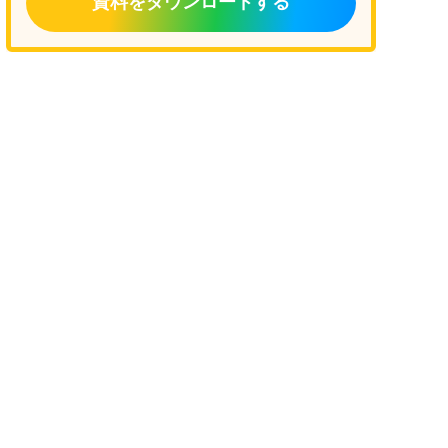
資料をダウンロードする