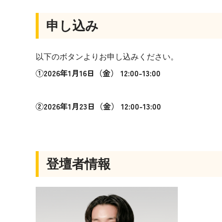
申し込み
以下のボタンよりお申し込みください。
①2026年1月16日（金） 12:00-13:00
②
2026年1月23日（金） 12:00-13:00
登壇者情報