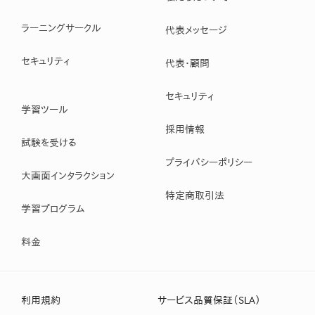
ラーニングサークル
代表メッセージ
セキュリティ
代表・顧問
セキュリティ
学習ツール
採用情報
試験を受ける
プライバシーポリシー
大画面インタラクション
特定商取引法
学習プログラム
料金
利用規約
サービス品質保証（SLA）