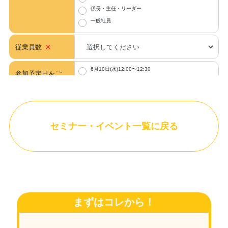
セミナー・イベント一覧に戻る
まずはコレから！