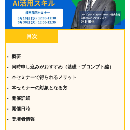
目次
概要
同時申し込みがおすすめ（基礎・プロンプト編）
本セミナーで得られるメリット
本セミナーの対象となる方
開催詳細
開催日時
登壇者情報