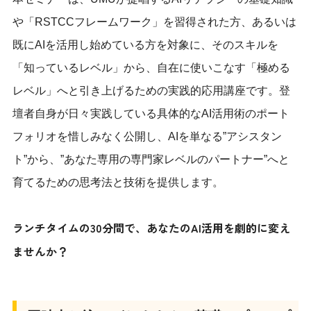
や「RSTCCフレームワーク」を習得された方、あるいは
既にAIを活用し始めている方を対象に、そのスキルを
「知っているレベル」から、自在に使いこなす「極める
レベル」へと引き上げるための実践的応用講座です。登
壇者自身が日々実践している具体的なAI活用術のポート
フォリオを惜しみなく公開し、AIを単なる”アシスタン
ト”から、”あなた専用の専門家レベルのパートナー”へと
育てるための思考法と技術を提供します。
ランチタイムの30分間で、あなたのAI活用を劇的に変え
ませんか？