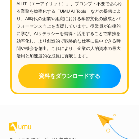
AILIT（エーアイリット）」、プロンプト不要であらゆ
る業務を効率化する「UMU AI Tools」などの提供によ
り、AI時代の企業や組織における学習文化の醸成とパ
フォーマンス向上を支援しています。従業員が自律的
に学び、AIリテラシーを習得・活用することで業務を
効率化し、より創造的で戦略的な仕事に集中できる時
間や機会を創出。これにより、企業の人的資本の最大
活用と加速度的な成長に貢献します。
資料をダウンロードする