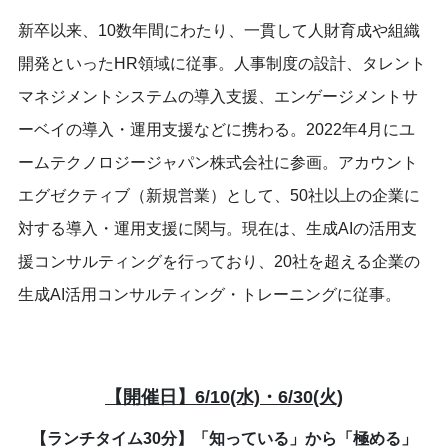
新卒以来、10数年間にわたり、一貫して人財育成や組織
開発といったHR領域に従事。人事制度の設計、タレント
マネジメントシステムの導入支援、エンゲージメントサ
ーベイの導入・運用支援などに携わる。2022年4月にユ
ームテクノロジージャパン株式会社に参画。アカウント
エグゼクティブ（新規営業）として、50社以上の企業に
対する導入・運用支援に関与。現在は、生成AIの活用支
援コンサルティングを行っており、20社を超える企業の
生成AI活用コンサルティング・トレーニングに従事。