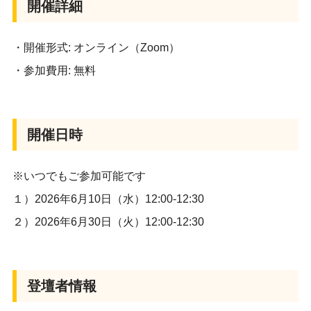
開催詳細
・開催形式: オンライン（Zoom）
・参加費用: 無料
開催日時
※いつでもご参加可能です
１）2026年6月10日（水）12:00-12:30
２）2026年6月30日（火）12:00-12:30
登壇者情報