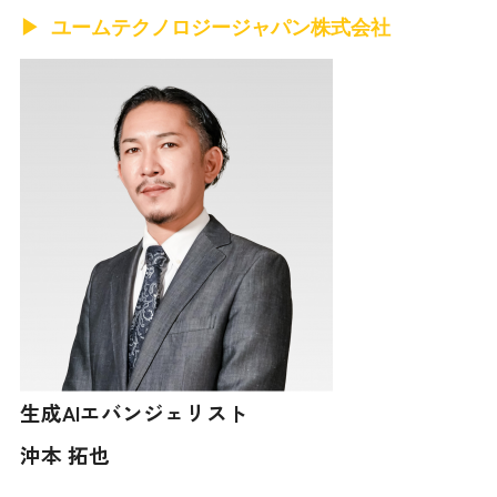
ユームテクノロジージャパン株式会社
生成AIエバンジェリスト
沖本 拓也