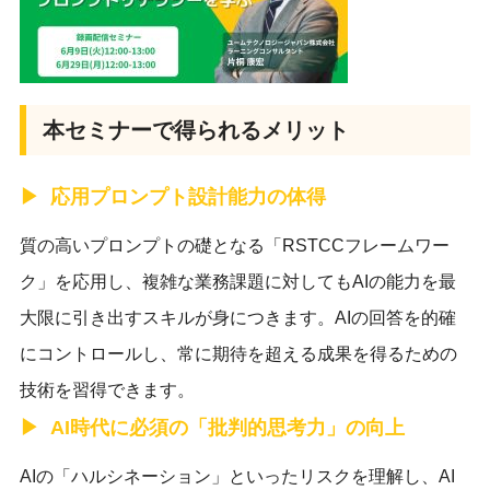
本セミナーで得られるメリット
応用プロンプト設計能力の体得
質の高いプロンプトの礎となる「RSTCCフレームワー
ク」を応用し、複雑な業務課題に対してもAIの能力を最
大限に引き出すスキルが身につきます。AIの回答を的確
にコントロールし、常に期待を超える成果を得るための
技術を習得できます。
AI時代に必須の「批判的思考力」の向上
AIの「ハルシネーション」といったリスクを理解し、AI