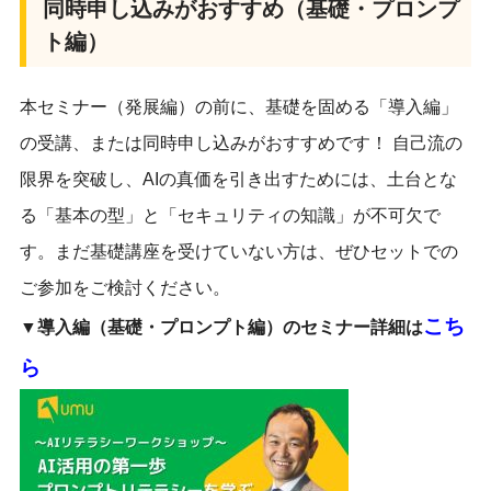
同時申し込みがおすすめ（基礎・プロンプ
ト編）
本セミナー（発展編）の前に、基礎を固める「導入編」
の受講、または同時申し込みがおすすめです！ 自己流の
限界を突破し、AIの真価を引き出すためには、土台とな
る「基本の型」と「セキュリティの知識」が不可欠で
す。まだ基礎講座を受けていない方は、ぜひセットでの
ご参加をご検討ください。
こち
▼導入編（基礎・プロンプト編）のセミナー詳細は
ら