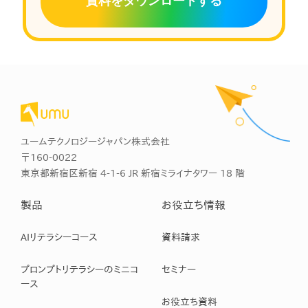
資料をダウンロードする
ユームテクノロジージャパン株式会社
〒160-0022
東京都新宿区新宿 4-1-6 JR 新宿ミライナタワー 18 階
製品
お役立ち情報
AIリテラシーコース
資料請求
プロンプトリテラシーのミニコ
セミナー
ース
お役立ち資料