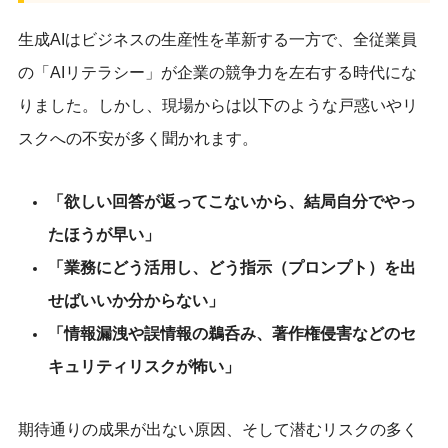
生成AIはビジネスの生産性を革新する一方で、全従業員
の「AIリテラシー」が企業の競争力を左右する時代にな
りました。しかし、現場からは以下のような戸惑いやリ
スクへの不安が多く聞かれます。
「欲しい回答が返ってこないから、結局自分でやっ
たほうが早い」
「業務にどう活用し、どう指示（プロンプト）を出
せばいいか分からない」
「情報漏洩や誤情報の鵜呑み、著作権侵害などのセ
キュリティリスクが怖い」
期待通りの成果が出ない原因、そして潜むリスクの多く