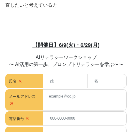
直したいと考えている方