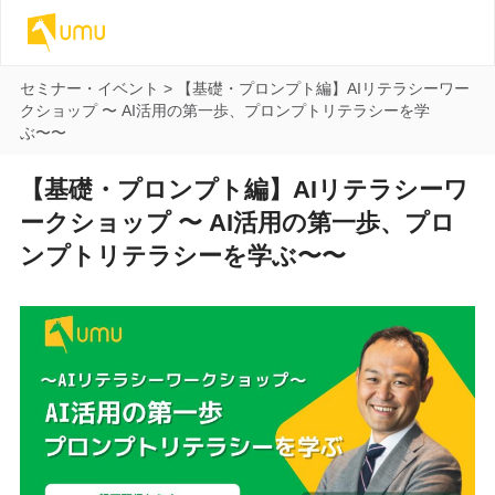
セミナー・イベント
>
【基礎・プロンプト編】AIリテラシーワー
クショップ 〜 AI活用の第一歩、プロンプトリテラシーを学
ぶ〜〜
【基礎・プロンプト編】AIリテラシーワ
ークショップ 〜 AI活用の第一歩、プロ
ンプトリテラシーを学ぶ〜〜