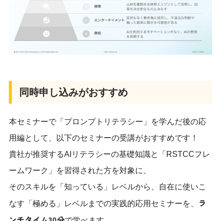
同時申し込みがおすすめ
本セミナーで「プロンプトリテラシー」を学んだ後の応
用編として、以下のセミナーの受講がおすすめです！
貴社が推奨するAIリテラシーの基礎知識と「RSTCCフレ
ームワーク」を習得された方を対象に、
そのスキルを「知っている」レベルから、自在に使いこ
ラ
なす「極める」レベルまでの実践的応用セミナーを、
ンチタイム30分
で学べます。