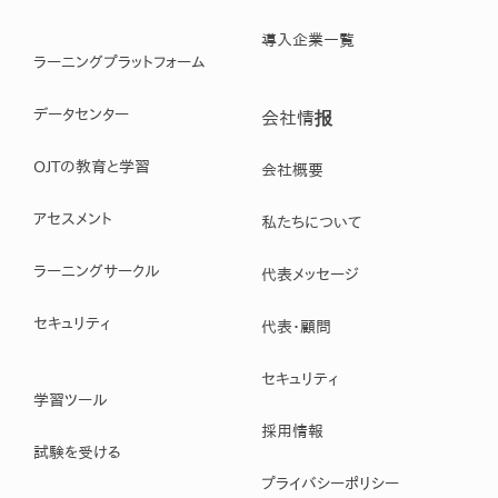
導入企業一覧
ラーニングプラットフォーム
データセンター
会社情报
OJTの教育と学習
会社概要
アセスメント
私たちについて
ラーニングサークル
代表メッセージ
セキュリティ
代表・顧問
セキュリティ
学習ツール
採用情報
試験を受ける
プライバシーポリシー