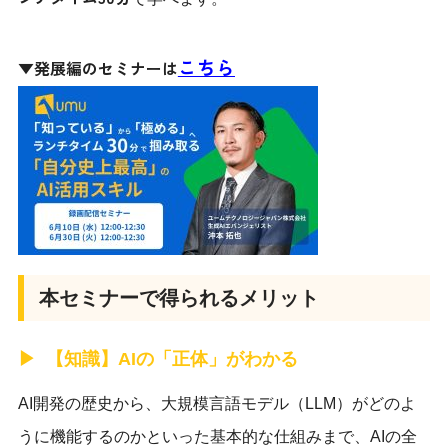
こちら
▼発展編のセミナーは
本セミナーで得られるメリット
【知識】AIの「正体」がわかる
AI開発の歴史から、大規模言語モデル（LLM）がどのよ
うに機能するのかといった基本的な仕組みまで、AIの全