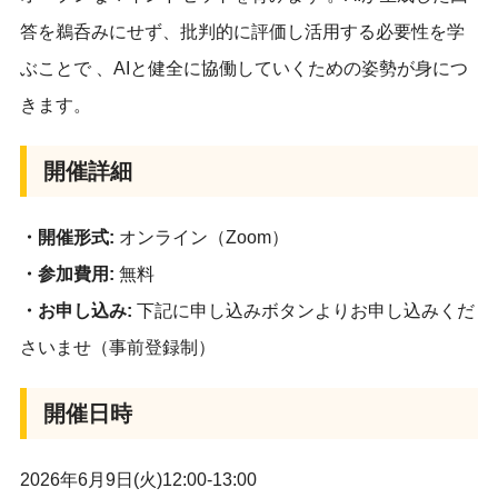
答を鵜呑みにせず、批判的に評価し活用する必要性を学
ぶことで 、AIと健全に協働していくための姿勢が身につ
きます。
開催詳細
・開催形式:
オンライン（Zoom）
・参加費用:
無料
・お申し込み:
下記に申し込みボタンよりお申し込みくだ
さいませ（事前登録制）
開催日時
2026年6月9日(火)12:00-13:00