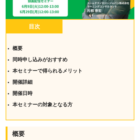
目次
概要
同時申し込みがおすすめ
本セミナーで得られるメリット
開催詳細
開催日時
本セミナーの対象となる方
概要