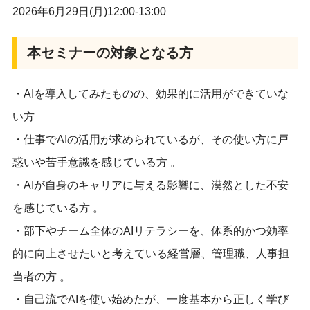
2026年6月29日(月)12:00-13:00
本セミナーの対象となる方
・AIを導入してみたものの、効果的に活用ができていな
い方
・仕事でAIの活用が求められているが、その使い方に戸
惑いや苦手意識を感じている方 。
・AIが自身のキャリアに与える影響に、漠然とした不安
を感じている方 。
・部下やチーム全体のAIリテラシーを、体系的かつ効率
的に向上させたいと考えている経営層、管理職、人事担
当者の方 。
・自己流でAIを使い始めたが、一度基本から正しく学び