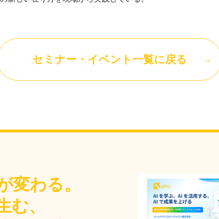
セミナー・イベント一覧に戻る
が変わる。
生む、