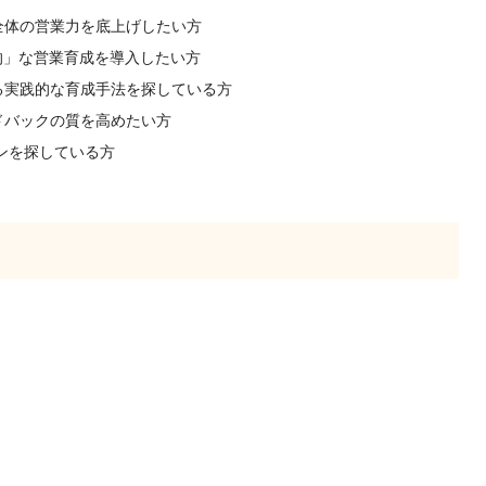
全体の営業力を底上げしたい方
的」な営業育成を導入したい方
る実践的な育成手法を探している方
ドバックの質を高めたい方
ンを探している方