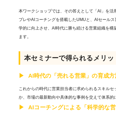
本ワークショップでは、その答えとして「AI」を活
プレやAIコーチングを搭載したUMUと、AIセー
学的に向上させ、AI時代に勝ち続ける営業組織を構
ます。
本セミナーで得られるメリッ
AI時代の「売れる営業」の育成
これからの時代に営業担当者に求められるスキルセッ
か、市場の最新動向や具体的な事例を交えて体系的
AIコーチングによる「科学的な