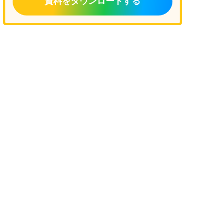
資料をダウンロードする