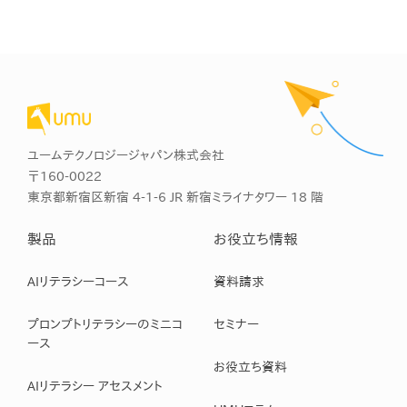
ユームテクノロジージャパン株式会社
〒160-0022
東京都新宿区新宿 4-1-6 JR 新宿ミライナタワー 18 階
製品
お役立ち情報
AIリテラシーコース
資料請求
プロンプトリテラシーのミニコ
セミナー
ース
お役立ち資料
AIリテラシー アセスメント