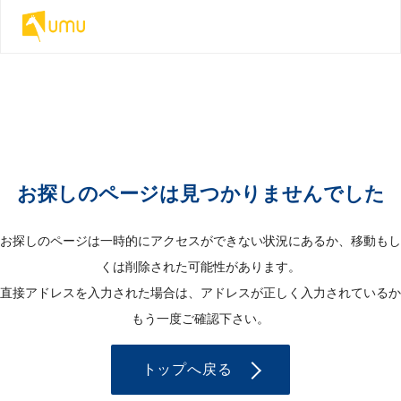
お探しのページは見つかりませんでした
お探しのページは一時的にアクセスができない状況にあるか、移動もし
くは削除された可能性があります。
直接アドレスを入力された場合は、アドレスが正しく入力されているか
もう一度ご確認下さい。
トップへ戻る