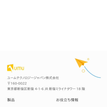
ユームテクノロジージャパン株式会社
〒160-0022
東京都新宿区新宿 4-1-6 JR 新宿ミライナタワー 18 階
製品
お役立ち情報