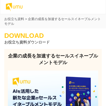
お役立ち資料
>
企業の成長を加速するセールスイネーブルメント
モデル
DOWNLOAD
お役立ち資料ダウンロード
企業の成長を加速するセールスイネーブル
メントモデル