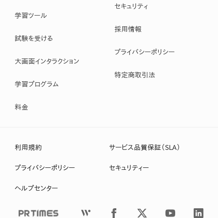
セキュリティ
学習ツール
採用情報
試験を受ける
プライバシーポリシー
大画面インタラクション
特定商取引法
学習プログラム
料金
利用規約
サービス品質保証（SLA）
プライバシーポリシー
セキュリティー
ヘルプセンター