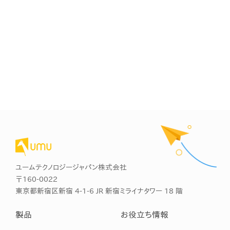
ユームテクノロジージャパン株式会社
〒160-0022
東京都新宿区新宿 4-1-6 JR 新宿ミライナタワー 18 階
製品
お役立ち情報