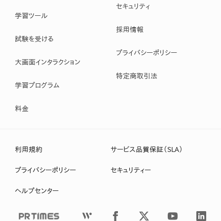
セキュリティ
学習ツール
採用情報
試験を受ける
プライバシーポリシー
大画面インタラクション
特定商取引法
学習プログラム
料金
利用規約
サービス品質保証（SLA）
プライバシーポリシー
セキュリティー
ヘルプセンター