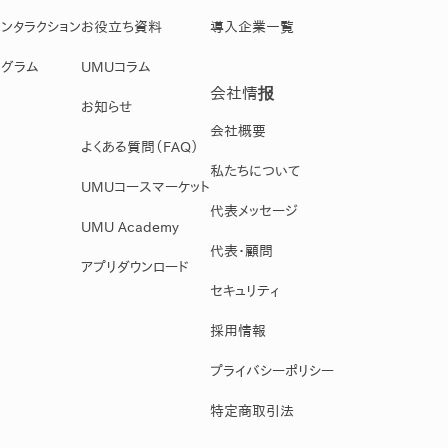
ンタラクション
お役立ち資料
導入企業一覧
グラム
UMUコラム
会社情报
お知らせ
会社概要
よくある質問（FAQ）
私たちについて
UMUコースマーケット
代表メッセージ
UMU Academy
代表・顧問
アプリダウンロード
セキュリティ
採用情報
プライバシーポリシー
特定商取引法