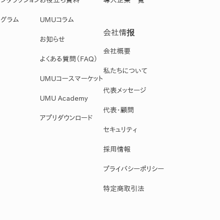
グラム
UMUコラム
会社情报
お知らせ
会社概要
よくある質問（FAQ）
私たちについて
UMUコースマーケット
代表メッセージ
UMU Academy
代表・顧問
アプリダウンロード
セキュリティ
採用情報
プライバシーポリシー
特定商取引法