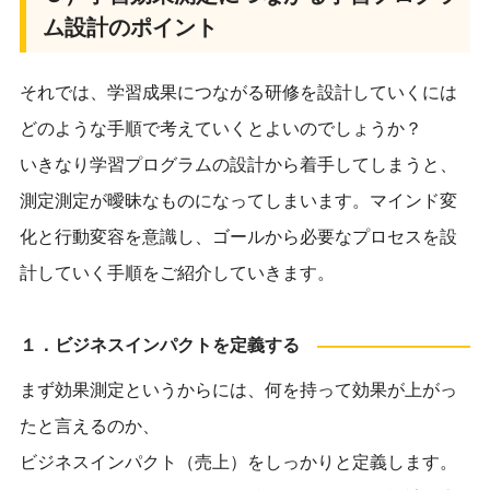
ム設計のポイント
それでは、学習成果につながる研修を設計していくには
どのような手順で考えていくとよいのでしょうか？
いきなり学習プログラムの設計から着手してしまうと、
測定測定が曖昧なものになってしまいます。マインド変
化と行動変容を意識し、
ゴールから必要なプロセスを設
計していく手順をご紹介していきます。
１．ビジネスインパクトを定義する
まず効果測定というからには、何を持って効果が上がっ
たと言えるのか、
ビジネスインパクト（売上）をしっかりと定義します。