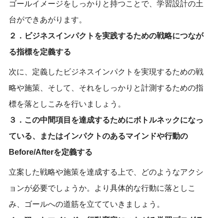
ゴールイメージをしっかりと持つことで、学習設計の土
台ができあがります。
２．ビジネスインパクトを実践するための戦略につなが
る指標を定義する
次に、定義したビジネスインパクトを実現するための戦
略や施策、そして、それをしっかりと計測するための指
標を落としこみを行いましょう。
３．この中間項目を達成するためにボトルネックになっ
ている、またはインパクトのあるマインドや行動の
Before/Afterを定義する
立案した戦略や施策を達成する上で、どのようなアクシ
ョンが必要でしょうか。より具体的な行動に落としこ
み、ゴールへの道筋を立てていきましょう。