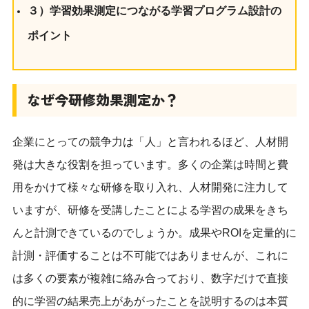
３）学習効果測定につながる学習プログラム設計の
ポイント
なぜ今研修効果測定か？
企業にとっての競争力は「人」と言われるほど、人材開
発は大きな役割を担っています。多くの企業は時間と費
用をかけて様々な研修を取り入れ、人材開発に注力して
いますが、研修を受講したことによる学習の成果をきち
んと計測できているのでしょうか。成果やROIを定量的に
計測・評価することは不可能ではありませんが、これに
は多くの要素が複雑に絡み合っており、数字だけで直接
的に学習の結果売上があがったことを説明するのは本質