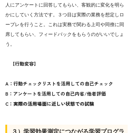
人にアンケートに回答してもらい、客観的に変化を明ら
かにしていく方法です。３つ目は実際の業務を想定しロ
ープレを行うこと。これは実務で関わる上司や同僚に同
席してもらい、フィードバックをもらうのがいいでしょ
う。
【行動変容】
A：行動チェックリストを活用しての自己チェック
B：アンケートを活用しての自己内省/他者評価
C：実際の活用場面に近しい状態での試験
３）学習効果測定につながる学習プログラ