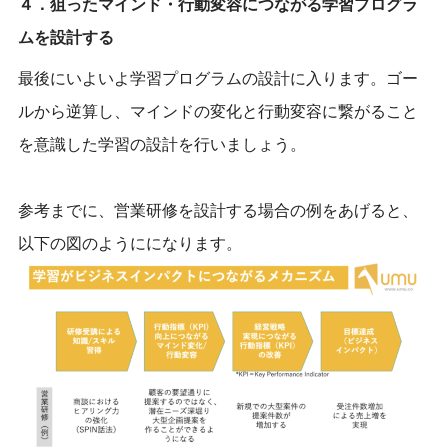
４．狙ったマインド・行動変容につながる学習プログラ
ムを設計する
最後にいよいよ学習プログラムの設計に入ります。ゴー
ルから逆算し、マインドの変化と行動変容に繋がること
を意識した学習の設計を行いましょう。
参考までに、営業研修を設計する場合の例をあげると、
以下の図のようにになります。