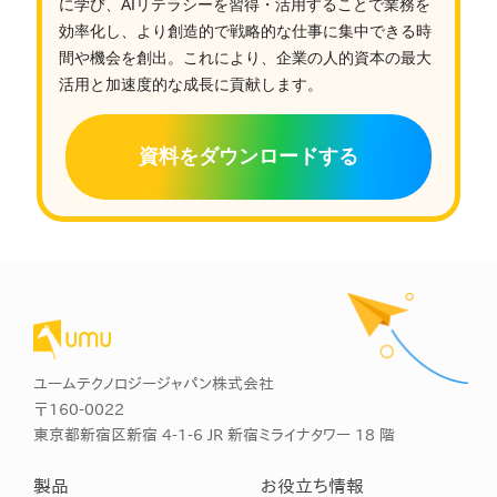
に学び、AIリテラシーを習得・活用することで業務を
効率化し、より創造的で戦略的な仕事に集中できる時
間や機会を創出。これにより、企業の人的資本の最大
活用と加速度的な成長に貢献します。
資料をダウンロードする
ユームテクノロジージャパン株式会社
〒160-0022
東京都新宿区新宿 4-1-6 JR 新宿ミライナタワー 18 階
製品
お役立ち情報