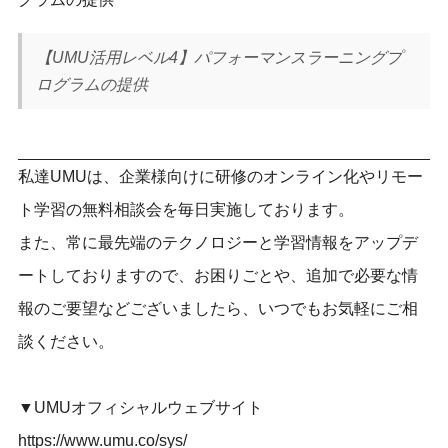
【UMU活用レベル4】パフォーマンスラーニングプ
ログラムの提供
私達UMUは、企業様向けに研修のオンライン化やリモー
ト学習の無料相談会を毎日実施しております。
また、常に最先端のテクノロジーと学習情報をアップデ
ートしておりますので、お困りごとや、追加で必要な情
報のご要望などございましたら、いつでもお気軽にご相
談ください。
▼UMUオフィシャルウェブサイト
https://www.umu.co/sys/