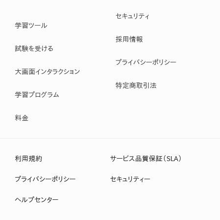
セキュリティ
学習ツール
採用情報
試験を受ける
プライバシーポリシー
大画面インタラクション
特定商取引法
学習プログラム
料金
利用規約
サービス品質保証（SLA）
プライバシーポリシー
セキュリティー
ヘルプセンター