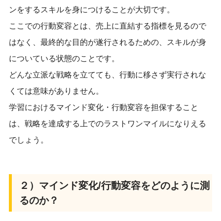
ンをするスキルを身につけることが大切です。
ここでの行動変容とは、売上に直結する指標を見るので
はなく、最終的な目的が遂行されるための、スキルが身
についている状態のことです。
どんな立派な戦略を立てても、行動に移さず実行されな
くては意味がありません。
学習におけるマインド変化・行動変容を担保すること
は、戦略を達成する上でのラストワンマイルになりえる
でしょう。
２）マインド変化/行動変容をどのように測
るのか？