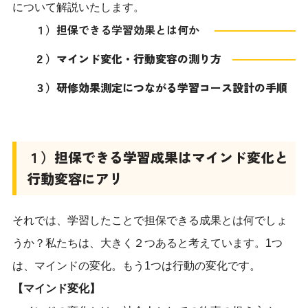
について解説いたします。
１）担保できる学習効果とは何か
２）マインド変化・行動変容の測り方
３）研修効果測定につながる学習コース設計の手順
１）担保できる学習成果はマインド変化と
行動変容にアリ
それでは、学習したことで担保できる成果とは何でしょ
うか？私たちは、大きく２つあると考えています。1つ
は、マインドの変化。もう1つは行動の変化です。
【マインド変化】