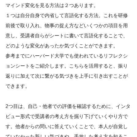
マインド変化を見る方法は２つあります。
１つは自分自身で内省して言語化する方法。これを研修
前後で取り入れ、物事の捉え方などいくつかの項目を用
意し、受講者自らがシートに書いて言語化することで、
どのような変化があったか気づくことができます。
参考までにハーバード大学でも使われているリフレクシ
ョンシートをご紹介します。こちらを活用すると、振り
返りに加えて次に繋がる気づきを上手に引き出すことが
できます。
2つ目は、自己・他者での評価を確認するために、インタ
ビュー形式で受講者の考え方を掘り下げていくやり方で
す。他者からの問いに答えていくことで、本人が自覚し
ていなかった新しい気づきや、手放した考え方を知るこ