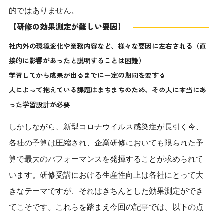
的ではありません。
【研修の効果測定が難しい要因】
社内外の環境変化や業務内容など、様々な要因に左右される（直
接的に影響があったと説明することは困難）
学習してから成果が出るまでに一定の期間を要する
人によって抱えている課題はまちまちのため、その人に本当にあ
った学習設計が必要
しかしながら、新型コロナウイルス感染症が長引く今、
各社の予算は圧縮され、企業研修においても限られた予
算で最大のパフォーマンスを発揮することが求められて
います。研修受講における生産性向上は各社にとって大
きなテーマですが、それはきちんとした効果測定ができ
てこそです。これらを踏まえ今回の記事では、以下の点