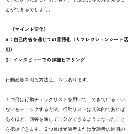
とができるでしょう。
【マインド変化】
A：自己内省を通じての言語化（リフレクションシート活
用）
B：インタビューでの詳細ヒアリング
行動変容を測る方法は、３つあります。
１つ目は行動チェックリストを用いて、できている・い
ないをチェックする方法。行動リストは具体的であれば
あるほど、回答を通して自分ができるようになったこと
を把握できます。２つ目は受講者または受講者の周囲の