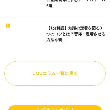
6選
3
【1分解説】知識の定着を図る3
つのコツとは？習得・定着させる
方法や研...
UMUコラム一覧に戻る