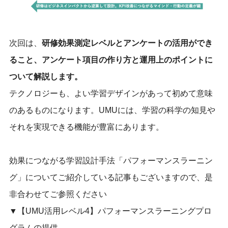
次回は、
研修効果測定レベルとアンケートの活用ができ
ること、アンケート項目の作り方と運用上のポイントに
ついて
解説します。
テクノロジーも、よい学習デザインがあって初めて意味
のあるものになります。UMUには、学習の科学の知見や
それを実現できる機能が豊富にあります。
効果につながる学習設計手法「パフォーマンスラーニン
グ」についてご紹介している記事もございますので、是
非合わせてご参照ください
▼【UMU活用レベル4】パフォーマンスラーニングプロ
グラムの提供