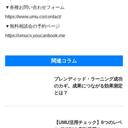
▼各種お問い合わせフォーム
https://www.umu.co/contact/
▼無料相談会の予約ページ
https://umucs.youcanbook.me
関連コラム
ブレンディッド・ラーニング成功
のカギ。成果につながる効果測定
とは？
【UMU活用チェック】6つのレベ