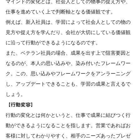
マインドの変化とは、社会人としての物事の捉え方や、
仕事を進めていく上で判断軸となる価値観です。
例えば、新入社員は、学習によって社会人としての物の
見方や捉え方を学んだり、会社が大切にしている価値観
に沿って行動ができるようになるのです。
また、ベテラン社員の場合、成果を出す上で阻害要因と
なるのが、本人の思い込みや、染み付いたフレームワー
ク。この、思い込みやフレームワークをアンラーニング
し、アップデートできることも、学習の成果と言えるで
しょう。
【行動変容】
行動の変化とは何かというと、仕事で成果に結びつく行
動ができるようになることを指します。営業であればお
客様に対してわかりやすく、相手のニーズあったプレゼ