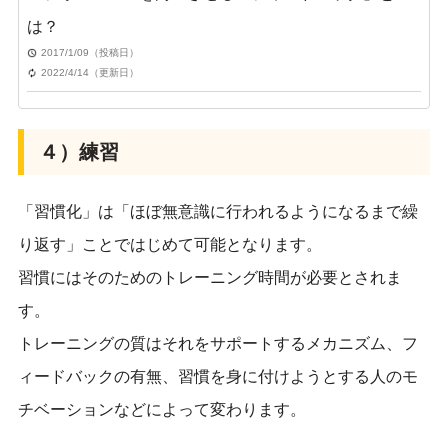
は？
2017/1/09（投稿日）
2022/4/14（更新日）
４）練習
「習慣化」は「ほぼ無意識に行われるようになるまで繰
り返す」ことではじめて可能となります。
習慣にはそのためのトレーニング時間が必要とされま
す。
トレーニングの質はそれをサポートするメカニズム、フ
ィードバックの有無、習慣を身に付けようとする人のモ
チベーションなどによって変わります。