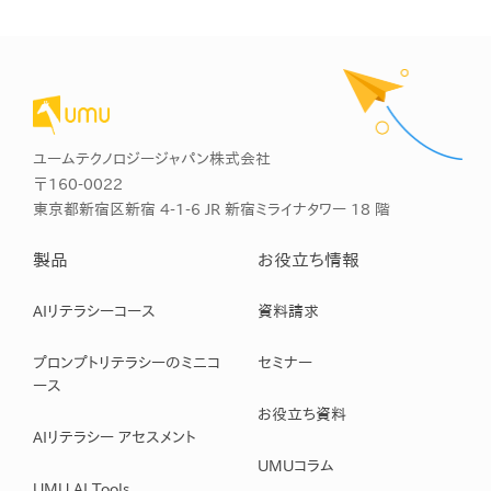
ユームテクノロジージャパン株式会社
〒160-0022
東京都新宿区新宿 4-1-6 JR 新宿ミライナタワー 18 階
製品
お役立ち情報
AIリテラシーコース
資料請求
プロンプトリテラシーのミニコ
セミナー
ース
お役立ち資料
AIリテラシー アセスメント
UMUコラム
UMU AI Tools