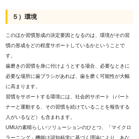
５）環境
このほか習慣形成の決定要因となるのは、環境がその習
慣の形成をどの程度サポートしているかということで
す。
歯磨きの習慣を身に付けようとする場合、必要なときに
必要な場所に歯ブラシがあれば、歯を磨く可能性が大幅
に高まります。
習慣をサポートする環境には、社会的サポート（パート
ナーと運動する、その習慣を続けていることを報告する
人がいるなど）も含まれます。
UMUの素晴らしいソリューションのひとつ、「マイクロ
ラーニング」機能は認知科学に基づく理論により、あな