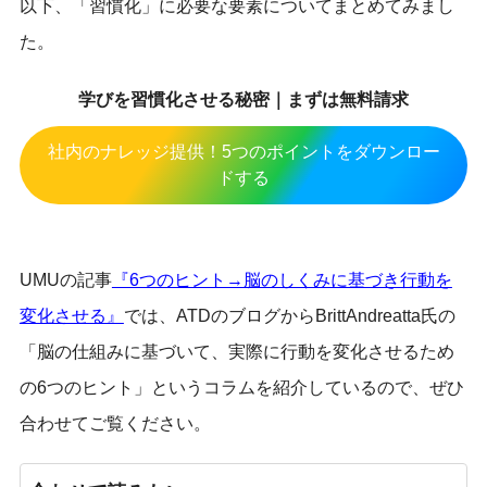
以下、「習慣化」に必要な要素についてまとめてみまし
た。
学びを習慣化させる秘密｜まずは無料請求
社内のナレッジ提供！5つのポイントをダウンロー
ドする
UMUの記事
『6つのヒント→脳のしくみに基づき行動を
変化させる』
では、ATDのブログからBrittAndreatta氏の
「脳の仕組みに基づいて、実際に行動を変化させるため
の6つのヒント」というコラムを紹介しているので、ぜひ
合わせてご覧ください。