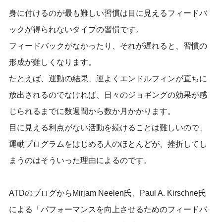
身に付けるのが最も難しい習慣は目に見えるフィードバ
ックが得られないタイプの習慣です。
フィードバックがなかったり、それが遅れると、習慣の
形成が難しくなります。
たとえば、運動の結果、運よくエンドルフィンが直ちに
放出されるのでなければ、日々のジョギングの効果が感
じられるまでに数週間から数か月かかります。
目に見える利点がない活動を続けることは難しいので、
運動プログラムをはじめる人のほとんどが、挫折してし
まうのはそういった理由によるのです。
ATDのブログからMirjam Neelen氏、Paul A. Kirschne氏
による「パフォーマンスを向上させるためのフィードバ