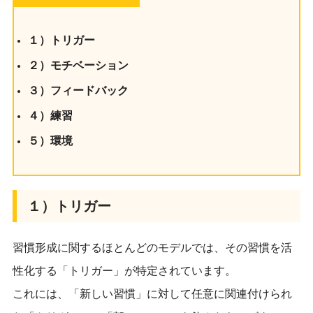
１）トリガー
２）モチベーション
３）フィードバック
４）練習
５）環境
１）トリガー
習慣形成に関するほとんどのモデルでは、その習慣を活
性化する「トリガー」が特定されています。
これには、「新しい習慣」に対して任意に関連付けられ