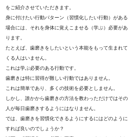
をご紹介させていただきます。
身に付けたい行動パターン（習慣化したい行動）がある
場合には、それを身体に覚えこませる（学ぶ）必要があ
ります。
たとえば、歯磨きをしたいという本能をもって生まれて
くる人はいません。
これは学ぶ必要のある行動です。
歯磨きは特に習得が難しい行動ではありません。
これは簡単であり、多くの技術を必要としません。
しかし、誰かから歯磨きの方法を教わっただけではその
人が毎日歯磨きするようにはなりません。
では、歯磨きを習慣化できるようにするにはどのように
すれば良いのでしょうか？