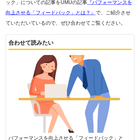
ック」についての記事をUMUの記事
『パフォーマンスを
向上させる「フィードバック」とは？』
で、ご紹介させ
ていただいているので、ぜひ合わせてご覧ください。
合わせて読みたい
パフォーマンスを向上させる「フィードバック」と