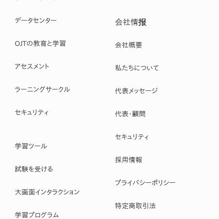
データセンター
会社情报
OJTの教育と学習
会社概要
アセスメント
私たちについて
ラーニングサークル
代表メッセージ
セキュリティ
代表・顧問
セキュリティ
学習ツール
採用情報
試験を受ける
プライバシーポリシー
大画面インタラクション
特定商取引法
学習プログラム