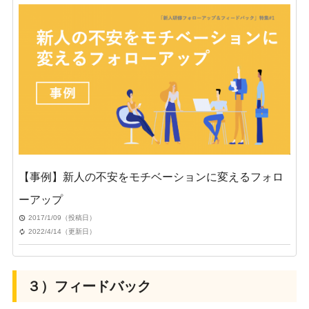
【事例】新人の不安をモチベーションに変えるフォロ
ーアップ
2017/1/09（投稿日）
2022/4/14（更新日）
３）フィードバック