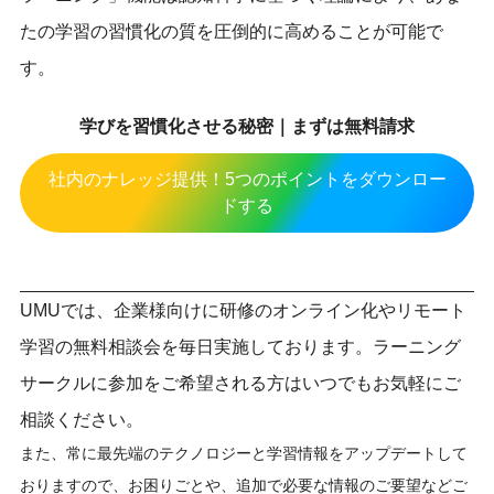
たの学習の習慣化の質を圧倒的に高めることが可能で
す。
学びを習慣化させる秘密｜まずは無料請求
社内のナレッジ提供！5つのポイントをダウンロー
ドする
UMUでは、企業様向けに研修のオンライン化やリモート
学習の無料相談会を毎日実施しております。ラーニング
サークルに参加をご希望される方はいつでもお気軽にご
相談ください。
また、常に最先端のテクノロジーと学習情報をアップデートして
おりますので、お困りごとや、追加で必要な情報のご要望などご