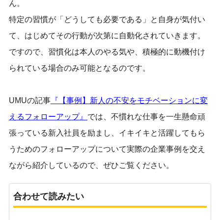
ん。
特定の習慣が「どうしても必要である」と自身が気付い
て、はじめてその行動が次第に自動化されていきます。
ですので、習慣化は本人のやる気や、積極的に動機付け
られている場合のみ可能となるのです。
UMUの記事
『【事例】新人の不安をモチベーションに変
えるフォローアップ』
では、不慣れな仕事を一生懸命頑
張っている新入社員を励まし、イキイキと活躍してもら
うためのフォローアップについて実際の企業事例を交え
ながら紹介しているので、ぜひご覧ください。
合わせて読みたい