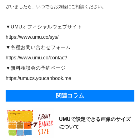
ざいましたら、いつでもお気軽にご相談ください。
▼UMUオフィシャルウェブサイト
https://www.umu.co/sys/
▼各種お問い合わせフォーム
https://www.umu.co/contact/
▼無料相談会の予約ページ
https://umucs.youcanbook.me
関連コラム
UMUで設定できる画像のサイズ
について