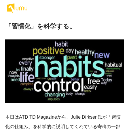
「習慣化」を科学する。
本日はATD TD Magazineから、Julie Dirksen氏が「習慣
化の仕組み」を科学的に説明してくれている寄稿の一部