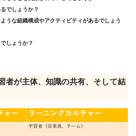
あるでしょうか？
るような組織構成やアクティビティがあるでしょう
るでしょうか？
習者が主体、知識の共有、そして結