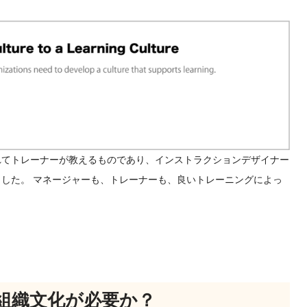
れてトレーナーが教えるものであり、インストラクションデザイナー
した。 マネージャーも、トレーナーも、良いトレーニングによっ
組織文化が必要か？