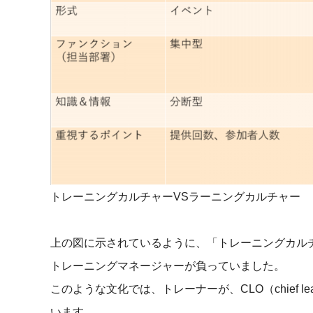
トレーニングカルチャーVSラーニングカルチャー
上の図に示されているように、「トレーニングカル
トレーニングマネージャーが負っていました。
このような文化では、トレーナーが、CLO（chief lea
います。