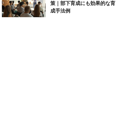
策｜部下育成にも効果的な育
成手法例