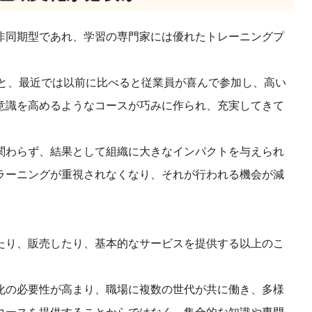
非同期型であれ、学習の専門家には優れたトレーニングプ
keなどによると、最近では以前に比べると従業員が喜んで参加し、高い
意識を高めるようなコースが巧みに作られ、充実してきて
関わらず、結果として組織に大きなインパクトを与えられ
ラーニングが重視されなくなり、それが行われる機会が減
たり、販売したり、基本的なサービスを提供する以上のこ
化の必要性が高まり、職場に複数の世代が共に働き、多様