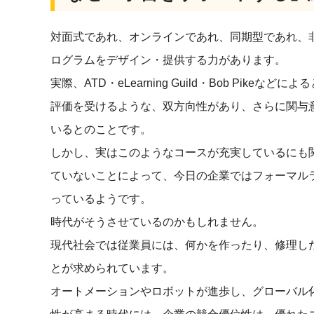
対面式であれ、オンラインであれ、同期型であれ、
ログラムをデザイン・提供する力があります。
実際、ATD・eLearning Guild・Bob Pi
評価を受けるような、双方向性があり、さらに関与
いるとのことです。
しかし、実はこのようなコースが充実しているにも
ていないことによって、今日の企業ではフォーマル
っているようです。
時代がそうさせているのかもしれません。
現代社会では従業員には、何かを作ったり、修理し
とが求められています。
オートメーションやロボットが進歩し、グローバル