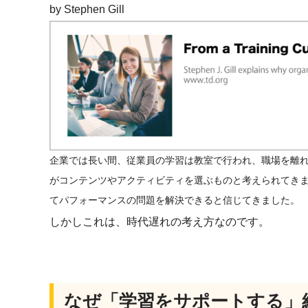
by Stephen Gill
企業では長い間、従業員の学習は教室で行われ、職場を離
がコンテンツやアクティビティを選ぶものと考えられてきま
てパフォーマンスの問題を解決できると信じてきました。
しかしこれは、時代遅れの考え方なのです。
なぜ「学習をサポートする」