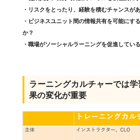
・リスクをとったり、経験を積むチャンスが
・ビジネスユニット間の情報共有を可能にす
か？
・職場がソーシャルラーニングを促進してい
ラーニングカルチャーでは学
果の変化が重要