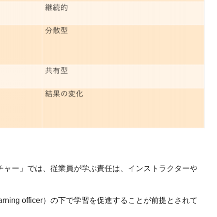
チャー」では、従業員が学ぶ責任は、インストラクターや
rning officer）の下で学習を促進することが前提とされて