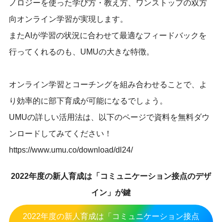
ノロジーを使った学び方・教え方、ワンストップの双方
向オンライン学習が実現します。
またAIが学習の状況に合わせて最適なフィードバックを
行ってくれるのも、UMUの大きな特徴。
オンライン学習とコーチングを組み合わせることで、よ
り効率的に部下育成が可能になるでしょう。
UMUの詳しい活用法は、以下のページで資料を無料ダウ
ンロードしてみてください！
https://www.umu.co/download/dl24/
2022年度の新人育成は「コミュニケーション接点のデザ
イン」が鍵
2022年度の新人育成は「コミュニケーション接点