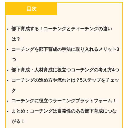
目次
部下育成する！コーチングとティーチングの違い
は？
コーチングを部下育成の手法に取り入れるメリット3
つ
部下育成・人材育成に役立つコーチングの考え方4つ
コーチングの進め方や流れとは？5ステップをチェッ
ク
コーチングに役立つラーニングプラットフォーム！
まとめ：コーチングは自発性のある部下育成につな
がる！