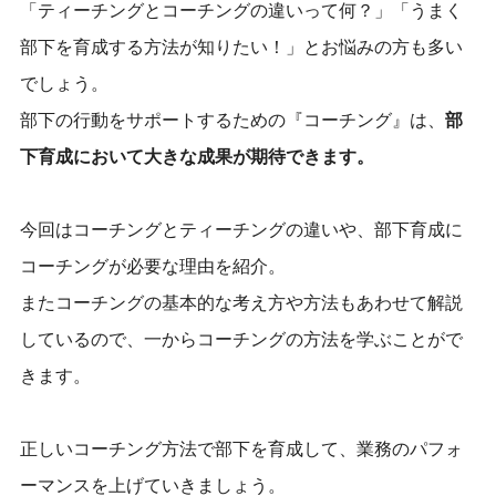
「ティーチングとコーチングの違いって何？」「うまく
部下を育成する方法が知りたい！」とお悩みの方も多い
でしょう。
部下の行動をサポートするための『コーチング』は、
部
下育成において大きな成果が期待できます。
今回はコーチングとティーチングの違いや、部下育成に
コーチングが必要な理由を紹介。
またコーチングの基本的な考え方や方法もあわせて解説
しているので、一からコーチングの方法を学ぶことがで
きます。
正しいコーチング方法で部下を育成して、業務のパフォ
ーマンスを上げていきましょう。