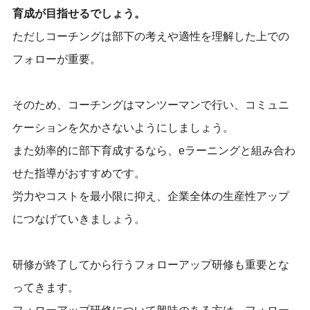
育成が目指せるでしょう。
ただしコーチングは部下の考えや適性を理解した上での
フォローが重要。
そのため、コーチングはマンツーマンで行い、コミュニ
ケーションを欠かさないようにしましょう。
また効率的に部下育成するなら、eラーニングと組み合わ
せた指導がおすすめです。
労力やコストを最小限に抑え、企業全体の生産性アップ
につなげていきましょう。
研修が終了してから行うフォローアップ研修も重要とな
ってきます。