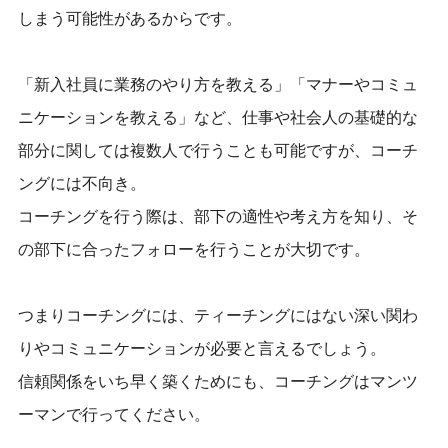
しまう可能性がある
からです。
「新入社員に業務のやり方を教える」「マナーやコミュ
ニケーションを教える」など、仕事や社会人の基礎的な
部分に関しては複数人で行うことも可能ですが、コーチ
ングには不向き。
コーチングを行う際は、部下の適性や考え方を知り、そ
の部下に合ったフォローを行うことが大切です。
つまりコーチングには、ティーチングにはない深い関わ
りやコミュニケーションが必要と言えるでしょう。
信頼関係をいち早く築くためにも、コーチングはマンツ
ーマンで行ってください。