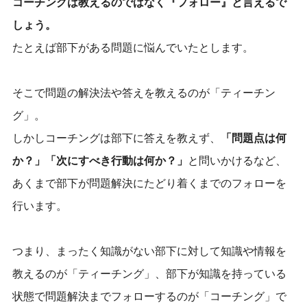
コーチングは教えるのではなく『フォロー』と言えるで
しょう。
たとえば部下がある問題に悩んでいたとします。
そこで問題の解決法や答えを教えるのが「ティーチン
グ」。
しかしコーチングは部下に答えを教えず、
「問題点は何
か？」「次にすべき行動は何か？」
と問いかけるなど、
あくまで部下が問題解決にたどり着くまでのフォローを
行います。
つまり、まったく知識がない部下に対して知識や情報を
教えるのが「ティーチング」、部下が知識を持っている
状態で問題解決までフォローするのが「コーチング」で