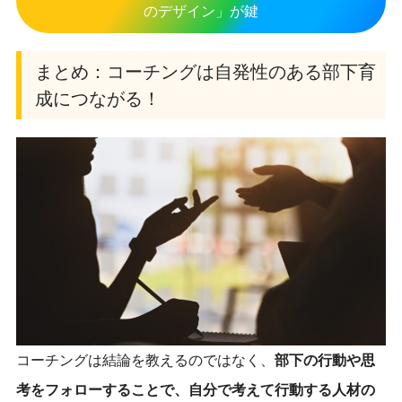
のデザイン」が鍵
まとめ：コーチングは自発性のある部下育
成につながる！
コーチングは結論を教えるのではなく、
部下の行動や思
考をフォローすることで、自分で考えて行動する人材の