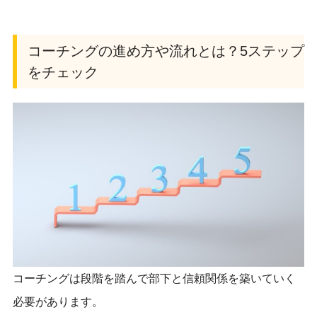
コーチングの進め方や流れとは？5ステップ
をチェック
コーチングは段階を踏んで部下と信頼関係を築いていく
必要があります。