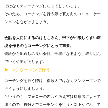
ではなくティーチングになってしまいます。
そのため、コーチングを行う際は双方向のコミュニケー
ションを心がけましょう。
会話を大切にするのはもちろん、部下が相談しやすい環
境を作るのもコーチングにとって重要。
普段から風通しの良い会社、部署になるよう、取り組ん
でいく必要があります。
マンツーマンで行う
コーチングを行う際は、複数人ではなくマンツーマンで
行うようにしましょう。
というのも、フォローの内容や考え方は指導者によって
違うので、
複数人でコーチングを行うと部下が混乱して