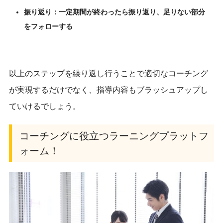
振り返り：一定期間が終わったら振り返り、足りない部分
をフォローする
以上のステップを繰り返し行うことで適切なコーチング
が実現するだけでなく、指導内容もブラッシュアップし
ていけるでしょう。
コーチングに役立つラーニングプラットフ
ォーム！