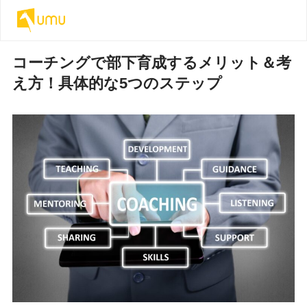
コーチングで部下育成するメリット＆考
え方！具体的な5つのステップ