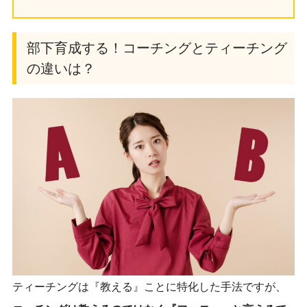
部下育成する！コーチングとティーチング
の違いは？
ティーチングは『教える』ことに特化した手法ですが、