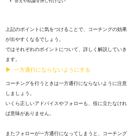
答えや結論を押し付けない
上記のポイントに気をつけることで、コーチングの効果
が出やすくなるでしょう。
ではそれぞれのポイントについて、詳しく解説していき
ます。
一方通行にならないようにする
コーチングを行うときは一方通行にならないように注意
しましょう。
いくら正しいアドバイスやフォローも、役に立たなけれ
ば意味がありません。
またフォローが一方通行になってしまうと、コーチング