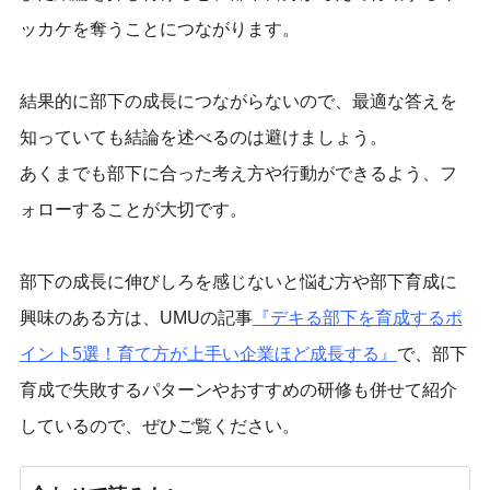
ッカケを奪うことにつながります。
結果的に部下の成長につながらないので、最適な答えを
知っていても結論を述べるのは避けましょう。
あくまでも部下に合った考え方や行動ができるよう、フ
ォローすることが大切です。
部下の成長に伸びしろを感じないと悩む方や部下育成に
興味のある方は、UMUの記事
『
デキる部下を育成するポ
イント5選！育て方が上手い企業ほど成長する
』
で、部下
育成で失敗するパターンやおすすめの研修も併せて紹介
しているので、ぜひご覧ください。