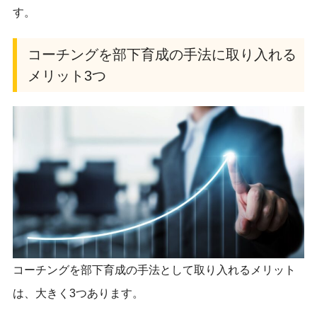
す。
コーチングを部下育成の手法に取り入れる
メリット3つ
コーチングを部下育成の手法として取り入れるメリット
は、大きく3つあります。