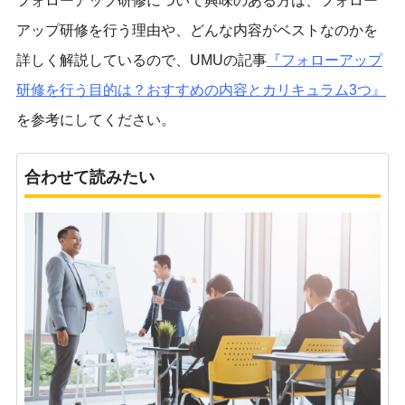
フォローアップ研修について興味のある方は、フォロー
アップ研修を行う理由や、どんな内容がベストなのかを
詳しく解説しているので、UMUの記事
『
フォローアップ
研修を行う目的は？おすすめの内容とカリキュラム3つ
』
を参考にしてください。
合わせて読みたい