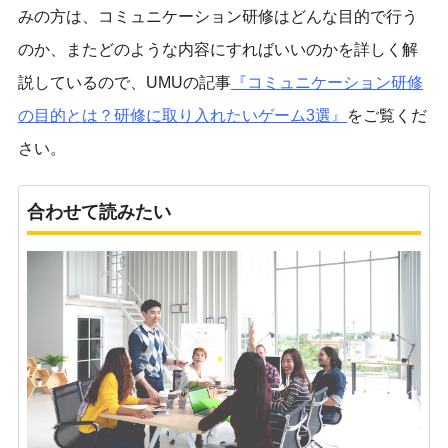
みの方は、コミュニケーション研修はどんな目的で行う
のか、またどのような内容にすればいいのかを詳しく解
説しているので、UMUの記事
『
コミュニケーション研修
の目的とは？研修に取り入れたいゲーム3選
』
をご覧くだ
さい。
合わせて読みたい