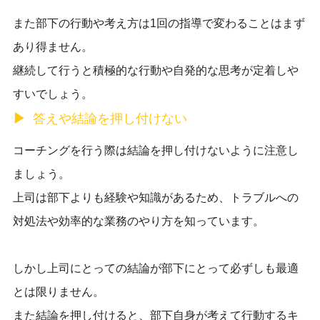
また部下の行動や考え方は1回の指導で変わることはまず
あり得ません。
継続して行うと積極的な行動や自発的な思考が定着しや
すいでしょう。
答えや結論を押し付けない
コーチングを行う際は結論を押し付けないように注意し
ましょう。
上司は部下よりも経験や知識があるため、トラブルへの
対処法や効率的な業務のやり方を知っています。
しかし
上司にとっての結論が部下にとって必ずしも最適
とは限りません。
また結論を押し付けると、部下自身が考えて行動するキ