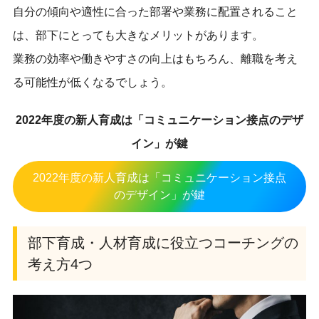
自分の傾向や適性に合った部署や業務に配置されること
は、部下にとっても大きなメリットがあります。
業務の効率や働きやすさの向上はもちろん、離職を考え
る可能性が低くなるでしょう。
2022年度の新人育成は「コミュニケーション接点のデザ
イン」が鍵
2022年度の新人育成は「コミュニケーション接点
のデザイン」が鍵
部下育成・人材育成に役立つコーチングの
考え方4つ