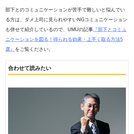
部下とのコミュニケーションが苦手で難しいと悩んでい
る方は、ダメ上司に見られやすいNGコミュニケーション
も併せて紹介しているので、UMUの記事
『
部下とコミュ
ニケーションを図る！得られる効果・上手く取る方法5
選
』
をご覧ください。
合わせて読みたい