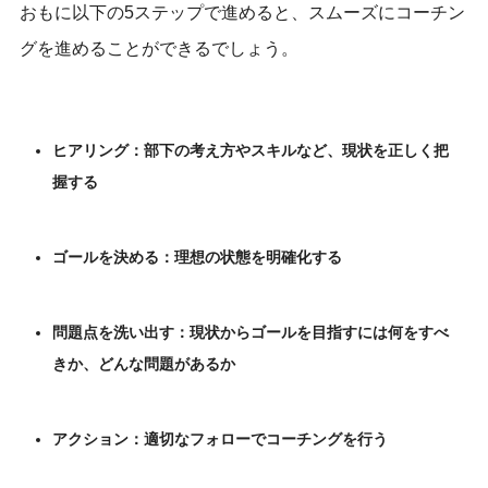
おもに以下の5ステップで進めると、スムーズにコーチン
グを進めることができるでしょう。
ヒアリング：部下の考え方やスキルなど、現状を正しく把
握する
ゴールを決める：理想の状態を明確化する
問題点を洗い出す：現状からゴールを目指すには何をすべ
きか、どんな問題があるか
アクション：適切なフォローでコーチングを行う