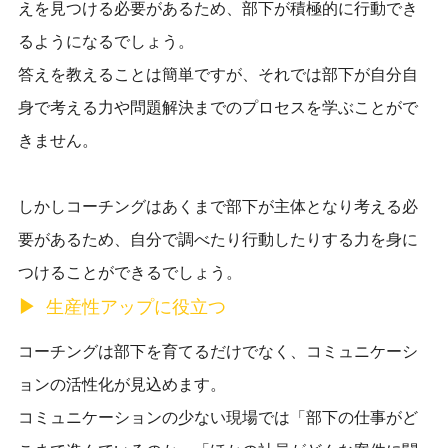
えを見つける必要があるため、部下が積極的に行動でき
るようになるでしょう。
答えを教えることは簡単ですが、それでは部下が自分自
身で考える力や問題解決までのプロセスを学ぶことがで
きません。
しかしコーチングはあくまで部下が主体となり考える必
要があるため、
自分で調べたり行動したりする力を身に
つけることができるでしょう。
生産性アップに役立つ
コーチングは部下を育てるだけでなく、コミュニケーシ
ョンの活性化が見込めます。
コミュニケーションの少ない現場では「部下の仕事がど