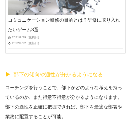
コミュニケーション研修の目的とは？研修に取り入れ
たいゲーム3選
2021/9/29（投稿日）
2022/4/22（更新日）
部下の傾向や適性が分かるようになる
コーチングを行うことで、部下がどのような考えを持っ
ているのか、また得意不得意が分かるようになります。
部下の適性を正確に把握できれば、部下を最適な部署や
業務に配置することが可能。