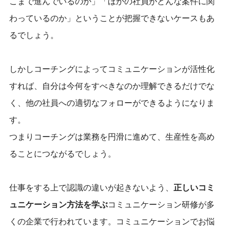
こまで進んでいるのか」「ほかの社員がどんな案件に関
わっているのか」ということが把握できないケースもあ
るでしょう。
しかしコーチングによってコミュニケーションが活性化
すれば、
自分は今何をすべきなのか理解できるだけでな
く、他の社員への適切なフォローができるようになりま
す。
つまりコーチングは業務を円滑に進めて、生産性を高め
ることにつながるでしょう。
仕事をする上で認識の違いが起きないよう、
正しいコミ
ュニケーション方法を学ぶ
コミュニケーション研修が多
くの企業で行われています。コミュニケーションでお悩