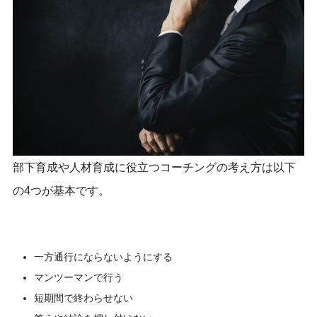
部下育成や人材育成に役立つコーチングの考え方は以下
の4つが基本です。
一方通行にならないようにする
マンツーマンで行う
短期間で終わらせない