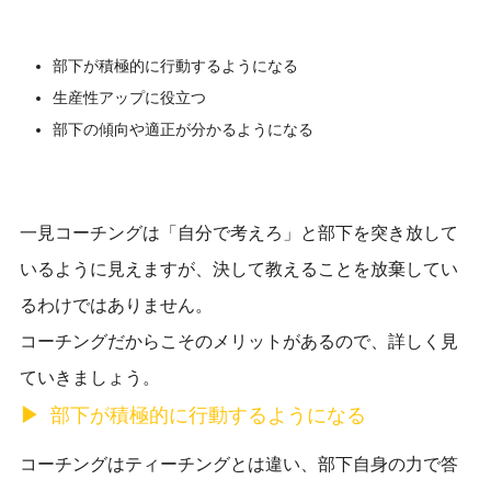
部下が積極的に行動するようになる
生産性アップに役立つ
部下の傾向や適正が分かるようになる
一見コーチングは「自分で考えろ」と部下を突き放して
いるように見えますが、決して教えることを放棄してい
るわけではありません。
コーチングだからこそのメリットがあるので、詳しく見
ていきましょう。
部下が積極的に行動するようになる
コーチングはティーチングとは違い、部下自身の力で答