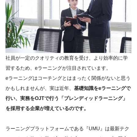
社員が一定のクオリティの教育を受け、より効率的に学
習するため、eラーニングが注目されています。
eラーニングはコーチングとはまったく関係がないと思う
かもしれませんが、実は近年、
基礎知識をeラーニングで
行い、実務をOJTで行う「ブレンディッドラーニング」
を採用する企業が増えているのです。
ラーニングプラットフォームである『UMU』は最新テク