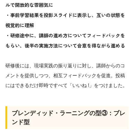
ルで開放的な雰囲気に
・事前学習結果を投影スライドに表示し、互いの状態を
視覚的に理解
・研修途中に、講師の進め方についてフィードバックを
もらい、後半の実施方法について合意を得ながら進める
研修後には、現場実践の振り返りに対し、講師からのコ
メントを提供しつつ、相互フィードバックを促進。投稿
にはできるだけ即時ですべて「いいね !」をつけました。
ブレンディッド・ラーニングの型③：ブレ
ンド型