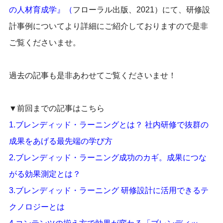
の人材育成学』
（
フローラル出版、2021）にて、研修設
計事例についてより詳細にご紹介しておりますので是非
ご覧くださいませ。
過去の記事も是非あわせてご覧くださいませ！
▼前回までの記事はこちら
1.
ブレンディッド・ラーニングとは？ 社内研修で抜群の
成果をあげる最先端の学び方
2.
ブレンディッド・ラーニング成功のカギ。成果につな
がる効果測定とは？
3.
ブレンディッド・ラーニング 研修設計に活用できるテ
クノロジーとは