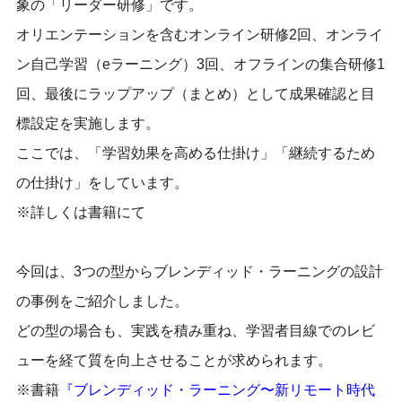
象の「リーダー研修」です。
オリエンテーションを含むオンライン研修2回、オンライ
ン自己学習（eラーニング）3回、オフラインの集合研修1
回、最後にラップアップ（まとめ）として成果確認と目
標設定を実施します。
ここでは、「学習効果を高める仕掛け」「継続するため
の仕掛け」をしています。
※詳しくは書籍にて
今回は、3つの型からブレンディッド・ラーニングの設計
の事例をご紹介しました。
どの型の場合も、実践を積み重ね、学習者目線でのレビ
ューを経て質を向上させることが求められます。
※書籍
『ブレンディッド・ラーニング〜新リモート時代