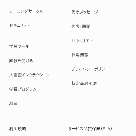
ラーニングサークル
代表メッセージ
セキュリティ
代表・顧問
セキュリティ
学習ツール
採用情報
試験を受ける
プライバシーポリシー
大画面インタラクション
特定商取引法
学習プログラム
料金
利用規約
サービス品質保証（SLA）