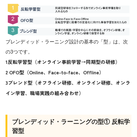
ブレンディッド・ラーニング設計の基本の「型」は、次
の3つです。
1反転学習型（オンライン事前学習→同期型の研修）
2 OFO型（Online、Face-to-face、Offline）
3ブレンド型（オフライン研修、オンライン研修、オンラ
イン学習、職場実践の組み合わせ）
ブレンディッド・ラーニングの型① 反転学
習型