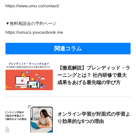
https://www.umu.co/contact/
▼無料相談会の予約ページ
https://umucs.youcanbook.me
関連コラム
【徹底解説】ブレンディッド・ラ
ーニングとは？ 社内研修で最大
成果をあげる最先端の学び方
オンライン学習が対面式の学習よ
り効果的な6つの理由