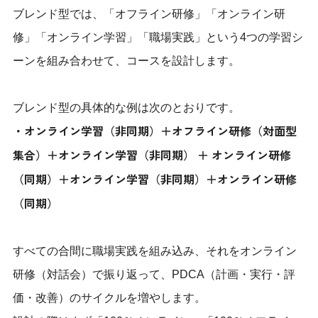
ブレンド型では、「オフライン研修」「オンライン研
修」「オンライン学習」「職場実践」という4つの学習シ
ーンを組み合わせて、コースを設計します。
ブレンド型の具体的な例は次のとおりです。
・オンライン学習（非同期）＋オフライン研修（対面型
集合）＋オンライン学習（非同期） ＋ オンライン研修
（同期）＋オンライン学習（非同期）＋オンライン研修
（同期）
すべての合間に職場実践を組み込み、それをオンライン
研修（対話会）で振り返って、PDCA（計画・実行・評
価・改善）のサイクルを増やします。