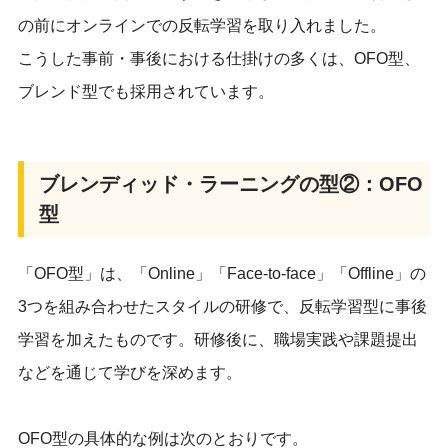
の前にオンラインでの反転学習を取り入れました。
こうした事前・事後における仕掛けの多くは、OFO型、
ブレンド型でも採用されています。
ブレンディッド・ラーニングの型②：OFO
型
「OFO型」は、「Online」「Face-to-face」「Offline」の
3つを組み合わせたスタイルの研修で、反転学習型に事後
学習を加えたものです。研修後に、職場実践や課題提出
などを通じて学びを深めます。
OFO型の具体的な例は次のとおりです。