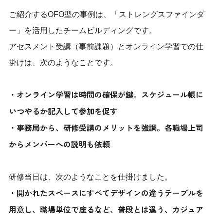
ご紹介するOFO型の事例は、「ストレングスファインダ
ー」を活用したチームビルディングです。
アセスメント受講（事前課題）とオンライン学習での仕
掛けは、次のようなことです。
・オンライン学習は時間の確保が鍵。スケジュール帳に
いつやるか記入して参加を促す
・事務局から、研修受講のメリットを強調。各職場上司
からメンバーへの説明も依頼
研修当日は、次のようなことを仕掛けました。
・開かれたスペースにすべてデザインの違うテーブルを
用意し、職場単位で座るなど、普段とは違う、カジュア