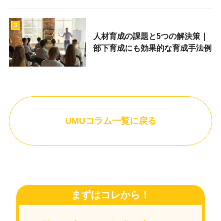
3
人材育成の課題と5つの解決策｜
部下育成にも効果的な育成手法例
UMUコラム一覧に戻る
まずはコレから！