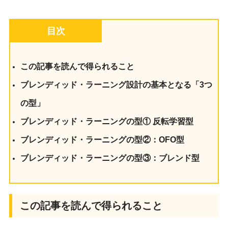
目次
この記事を読んで得られること
ブレンディッド・ラーニング設計の基本となる「3つ
の型」
ブレンディッド・ラーニングの型① 反転学習型
ブレンディッド・ラーニングの型②：OFO型
ブレンディッド・ラーニングの型③：ブレンド型
この記事を読んで得られること