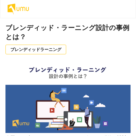
ブレンディッド・ラーニング設計の事例
とは？
ブレンディッドラーニング