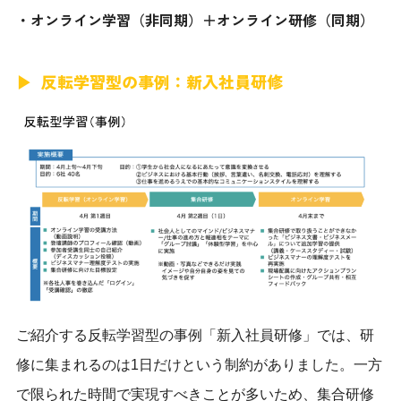
・オンライン学習（非同期）＋オンライン研修（同期）
反転学習型の事例：新入社員研修
ご紹介する反転学習型の事例「新入社員研修」では、研
修に集まれるのは1日だけという制約がありました。
一方
で限られた時間で実現すべきことが多いため、集合研修