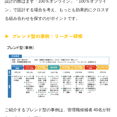
設計の際はまず「100％オンライン」「100％オフライ
ン」で設計する場合を考え、もっとも効果的にクロスす
る組み合わせを探すのがポイントです。
ブレンド型の事例：リーダー研修
ご紹介するブレンド型の事例は、管理職候補者 40名が対