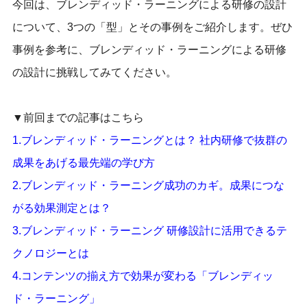
今回は、ブレンディッド・ラーニングによる研修の設計
について、3つの「型」とその事例をご紹介します。ぜひ
事例を参考に、ブレンディッド・ラーニングによる研修
の設計に挑戦してみてください。
▼前回までの記事はこちら
1.
ブレンディッド・ラーニングとは？ 社内研修で抜群の
成果をあげる最先端の学び方
2.
ブレンディッド・ラーニング成功のカギ。成果につな
がる効果測定とは？
3.
ブレンディッド・ラーニング 研修設計に活用できるテ
クノロジーとは
4.
コンテンツの揃え方で効果が変わる「ブレンディッ
ド・ラーニング」