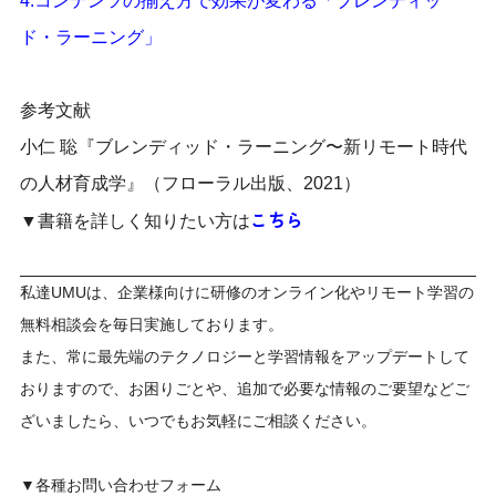
4.
コンテンツの揃え方で効果が変わる「ブレンディッ
ド・ラーニング」
参考文献
小仁 聡『ブレンディッド・ラーニング〜新リモート時代
の人材育成学』（フローラル出版、2021）
こちら
▼書籍を詳しく知りたい方は
私達UMUは、企業様向けに研修のオンライン化やリモート学習の
無料相談会を毎日実施しております。
また、常に最先端のテクノロジーと学習情報をアップデートして
おりますので、お困りごとや、追加で必要な情報のご要望などご
ざいましたら、いつでもお気軽にご相談ください。
▼各種お問い合わせフォーム