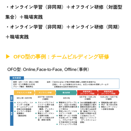
・オンライン学習（非同期）＋オフライン研修（対面型
集合）＋職場実践
・オンライン学習（非同期）＋オンライン研修（同期）
＋職場実践
OFO型の事例：チームビルディング研修