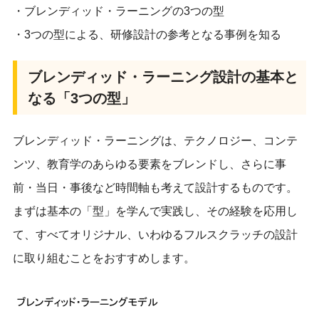
・ブレンディッド・ラーニングの3つの型
・3つの型による、研修設計の参考となる事例を知る
ブレンディッド・ラーニング設計の基本と
なる「3つの型」
ブレンディッド・ラーニングは、テクノロジー、コンテ
ンツ、教育学のあらゆる要素をブレンドし、さらに事
前・当日・事後など時間軸も考えて設計するものです。
まずは基本の「型」を学んで実践し、その経験を応用し
て、すべてオリジナル、いわゆるフルスクラッチの設計
に取り組むことをおすすめします。