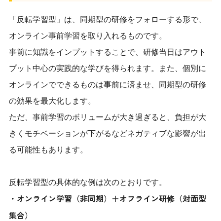
「反転学習型」は、同期型の研修をフォローする形で、
オンライン事前学習を取り入れるものです。
事前に知識をインプットすることで、研修当日はアウト
プット中心の実践的な学びを得られます。また、個別に
オンラインでできるものは事前に済ませ、同期型の研修
の効果を最大化します。
ただ、事前学習のボリュームが大き過ぎると、負担が大
きくモチベーションが下がるなどネガティブな影響が出
る可能性もあります。
反転学習型の具体的な例は次のとおりです。
・オンライン学習（非同期）＋オフライン研修（対面型
集合）