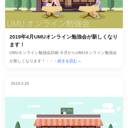
2019年4月UMUオンライン勉強会が新しくなり
ます！
UMUオンライン勉強会詳細 今月からUMUオンライン勉強会
が新しくなります！・・・
続きを読む→
2019.2.25