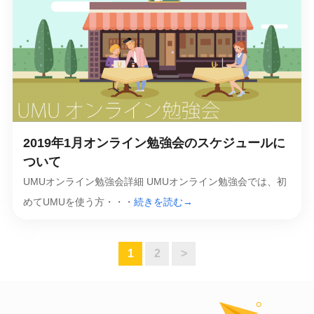
2019年1月オンライン勉強会のスケジュールに
ついて
UMUオンライン勉強会詳細 UMUオンライン勉強会では、初
めてUMUを使う方・・・
続きを読む→
1
2
>