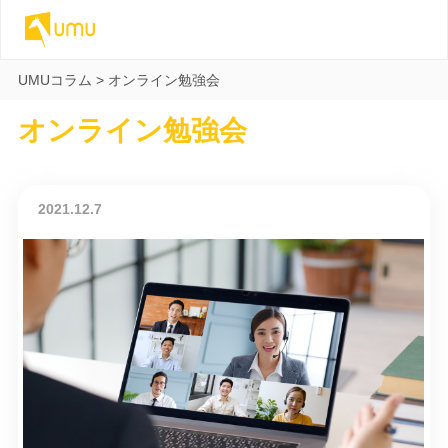
UMUコラム
>
オンライン勉強会
オンライン勉強会
2021.12.7