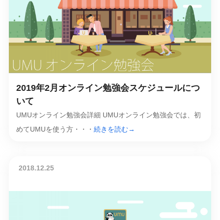
2019年2月オンライン勉強会スケジュールにつ
いて
UMUオンライン勉強会詳細 UMUオンライン勉強会では、初
めてUMUを使う方・・・
続きを読む→
2018.12.25