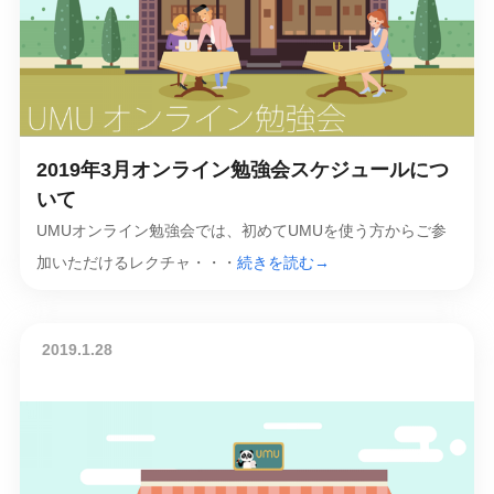
2019年3月オンライン勉強会スケジュールにつ
いて
UMUオンライン勉強会では、初めてUMUを使う方からご参
加いただけるレクチャ・・・
続きを読む→
2019.1.28