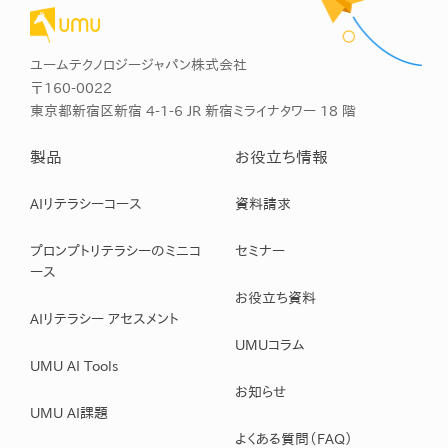
ユームテクノロジージャパン株式会社
〒160-0022
東京都新宿区新宿 4-1-6 JR 新宿ミライナタワー 18 階
製品
お役立ち情報
AIリテラシーコース
資料請求
プロンプトリテラシーのミニコ
セミナー
ース
お役立ち資料
AIリテラシー アセスメント
UMUコラム
UMU AI Tools
お知らせ
UMU AI課題
よくある質問（FAQ）