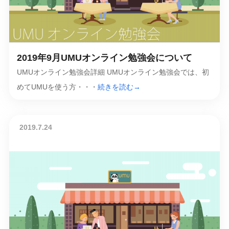
2019年9月UMUオンライン勉強会について
UMUオンライン勉強会詳細 UMUオンライン勉強会では、初
めてUMUを使う方・・・
続きを読む→
2019.7.24