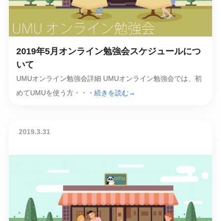
2019年5月オンライン勉強会スケジュールにつ
いて
UMUオンライン勉強会詳細 UMUオンライン勉強会では、初
めてUMUを使う方・・・
続きを読む→
2019.3.31