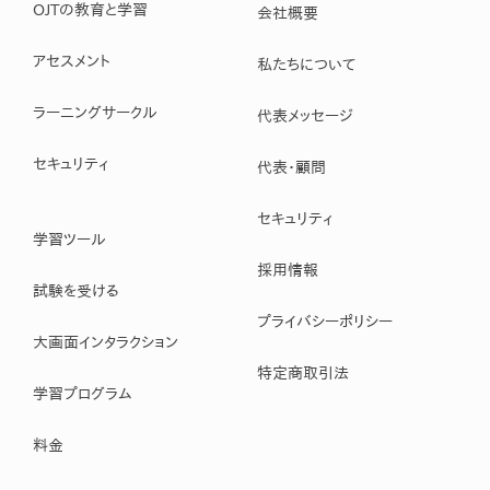
OJTの教育と学習
会社概要
アセスメント
私たちについて
ラーニングサークル
代表メッセージ
セキュリティ
代表・顧問
セキュリティ
学習ツール
採用情報
試験を受ける
プライバシーポリシー
大画面インタラクション
特定商取引法
学習プログラム
料金