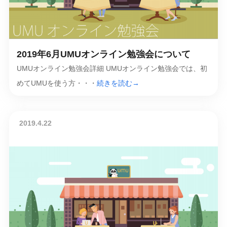
2019年6月UMUオンライン勉強会について
UMUオンライン勉強会詳細 UMUオンライン勉強会では、初
めてUMUを使う方・・・
続きを読む→
2019.4.22