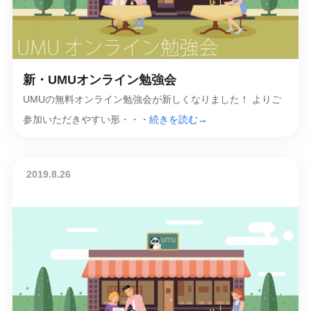
新・UMUオンライン勉強会
UMUの無料オンライン勉強会が新しくなりました！ よりご
参加いただきやすい形・・・
続きを読む→
2019.8.26