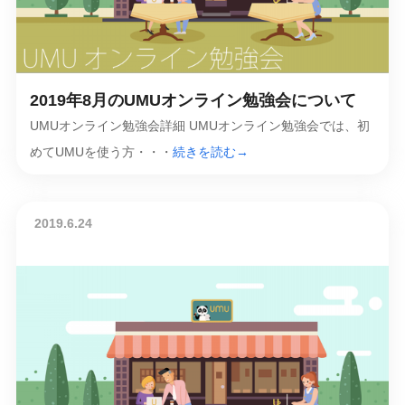
2019年8月のUMUオンライン勉強会について
UMUオンライン勉強会詳細 UMUオンライン勉強会では、初
めてUMUを使う方・・・
続きを読む→
2019.6.24