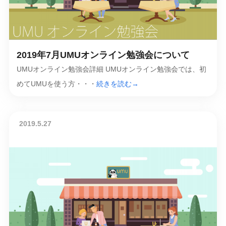
2019年7月UMUオンライン勉強会について
UMUオンライン勉強会詳細 UMUオンライン勉強会では、初
めてUMUを使う方・・・
続きを読む→
2019.5.27