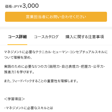
3,000
価格
：
JPY￥
営業担当者にお問い合わせください
コース詳細
コースカタログ
購入に関する注意事項
マネジメントに必要なテクニカル・ヒューマン・コンセプチュアルスキルに
ついて理解を深め、
実践のために必要な5つの力（説明力・自己表現力・把握力・公平力・
推進力）を学びます。
また、フィードバックすることの重要性を理解します。
＜学習項目＞
・マネジメントに必要なスキルとは