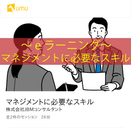
マネジメントに必要なスキル
株式会社JBMコンサルタント
全2件のセッション
26分