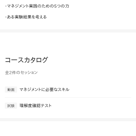
・マネジメント実践のための5つの力
・ある実験結果を考える
コースカタログ
全2件のセッション
マネジメントに必要なスキル
動画
理解度確認テスト
試験