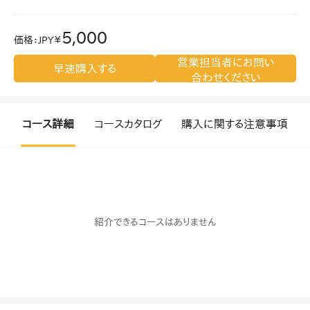
5,000
価格
：
JPY￥
営業担当者にお問い
早速購入する
合わせください
コース詳細
コースカタログ
購入に関する注意事項
紹介できるコースはありません