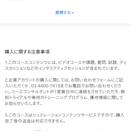
展開する
›
購入に関する注意事項
1.このコースコンテンツには、ビデオコースや課題、質問、試験、ディ
スカッションなどのインタラクティブセッションが含まれています。
2.企業アカウントの購入に関しては、お問い合わせフォームにご記
入いただくか、03-4400-7419までお電話でお問い合わせくださ
い。コースコンサルタントが1営業日中に連絡をさせていただき、無
料トライアルや専用のトレーニングプログラム、優待情報に関して
お知らせいたします。
3.このコースはシュミレーションコンテンツサービスですので、購入
完了後の返金は対応できません。