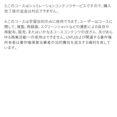
3.このコースはシュミレーションコンテンツサービスですので、購入
完了後の返金は対応できません。
4.このコースは学習目的のみに使用できます。ユーザーはコースに
関して、複製、再録画、スクリーンショットなどの撮影による保存や
再配布、販売、またはいかなるコースコンテンツの改ざん、及びあら
ゆる商業活動への使用はできません。UMUおよび関連する著作権
所有者は著作権侵害当事者の法的責任を追及する権利を有して
います。