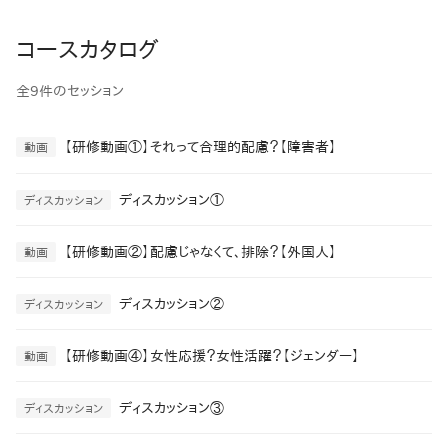
コースカタログ
全9件のセッション
【研修動画①】それって合理的配慮？【障害者】
動画
ディスカッション①
ディスカッション
【研修動画②】配慮じゃなくて、排除？【外国人】
動画
ディスカッション②
ディスカッション
【研修動画④】女性応援？女性活躍？【ジェンダー】
動画
ディスカッション③
ディスカッション