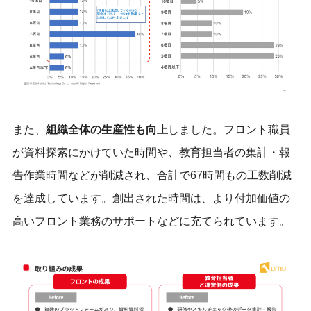
また、
組織全体の生産性も向上
しました。フロント職員
が資料探索にかけていた時間や、教育担当者の集計・報
告作業時間などが削減され、合計で67時間もの工数削減
を達成しています。創出された時間は、より付加価値の
高いフロント業務のサポートなどに充てられています。