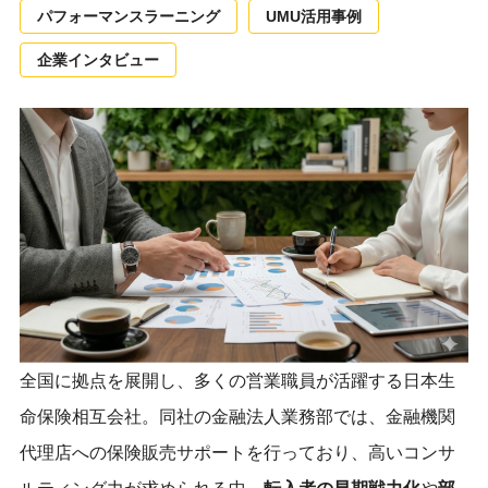
パフォーマンスラーニング
UMU活用事例
企業インタビュー
全国に拠点を展開し、多くの営業職員が活躍する日本生
命保険相互会社。同社の金融法人業務部では、
金融機関
代理店への保険販売サポートを行っており、高いコンサ