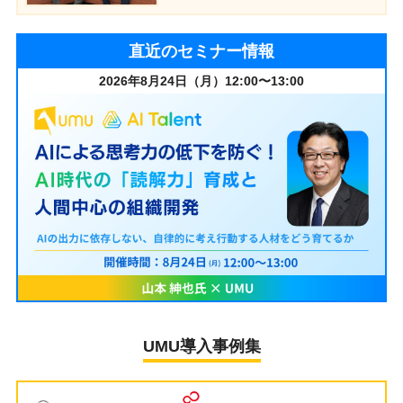
直近のセミナー情報
2026年8月24日（月）12:00〜13:00
UMU導入事例集