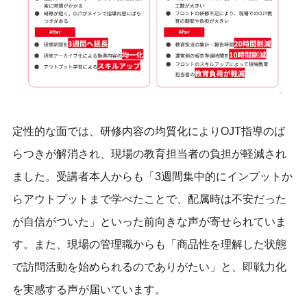
定性的な面では、研修内容の均質化によりOJT指導のば
らつきが解消され、現場の教育担当者の負担が軽減され
ました。受講者本人からも「3週間集中的にインプットか
らアウトプットまで学べたことで、配属時は不安だった
が自信がついた」といった前向きな声が寄せられていま
す。また、現場の管理職からも「商品性を理解した状態
で訪問活動を始められるのでありがたい」と、即戦力化
を実感する声が届いています。