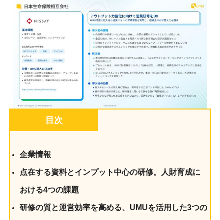
目次
企業情報
点在する資料とインプット中心の研修。人財育成に
おける4つの課題
研修の質と運営効率を高める、UMUを活用した3つの