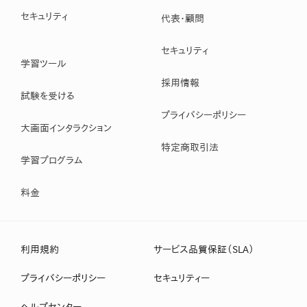
セキュリティ
代表・顧問
セキュリティ
学習ツール
採用情報
試験を受ける
プライバシーポリシー
大画面インタラクション
特定商取引法
学習プログラム
料金
利用規約
サービス品質保証（SLA）
プライバシーポリシー
セキュリティー