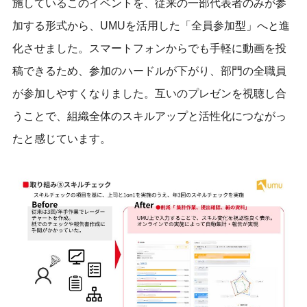
施しているこのイベントを、従来の一部代表者のみが参
加する形式から、UMUを活用した「全員参加型」へと進
化させました。スマートフォンからでも手軽に動画を投
稿できるため、参加のハードルが下がり、部門の全職員
が参加しやすくなりました。互いのプレゼンを視聴し合
うことで、組織全体のスキルアップと活性化につながっ
た
と感じています
。