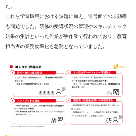
た。
これら学習環境における課題に加え、運営面での非効率
も問題でした。
研修の受講状況の管理やスキルチェック
結果の集計といった作業が手作業で行われており、教育
担当者の
業務効率化も急務となっていました。