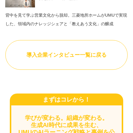
背中を見て学ぶ営業文化から脱却。三菱地所ホームがUMUで実現
した、領域内のナレッジシェアと「教えあう文化」の醸成
導入企業インタビュー一覧に戻る
まずはコレから！
学びが変わる。組織が変わる。
生成AI時代に成果を生む、
UMUのAIラーニング戦略と事例を公