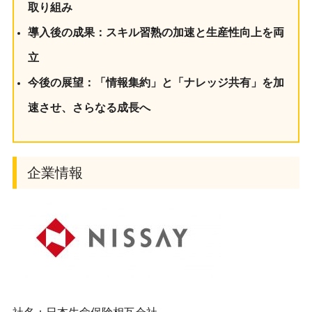
取り組み
導入後の成果：スキル習熟の加速と生産性向上を両
立
今後の展望：「情報集約」と「ナレッジ共有」を加
速させ、さらなる成長へ
企業情報