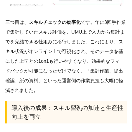
三つ目は、
スキルチェックの効率化
です。年に3回手作業
で集計していたスキル評価を、UMU上で入力から集計ま
でを完結できる仕組みに移行しました。これにより、ス
キル状況がオンライン上で可視化され、そのデータを基
にした上司との1on1も行いやすくなり、効果的なフィー
ドバックが可能になっただけでなく、「集計作業、提出
確認、紙の資料」といった運営側の作業負担も大幅に軽
減されました。
導入後の成果：スキル習熟の加速と生産性
向上を両立