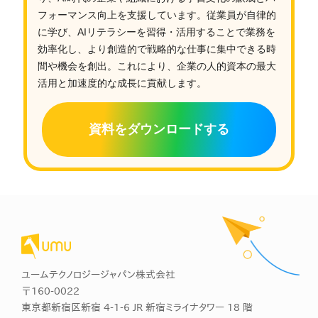
フォーマンス向上を支援しています。従業員が自律的
に学び、AIリテラシーを習得・活用することで業務を
効率化し、より創造的で戦略的な仕事に集中できる時
間や機会を創出。これにより、企業の人的資本の最大
活用と加速度的な成長に貢献します。
資料をダウンロードする
ユームテクノロジージャパン株式会社
〒160-0022
東京都新宿区新宿 4-1-6 JR 新宿ミライナタワー 18 階