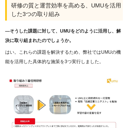
研修の質と運営効率を高める、UMUを活用
した3つの取り組み
―そうした課題に対して、UMUをどのように活用し、解
決に取り組まれたのでしょうか。
はい。これらの課題を解決するため、弊社ではUMUの機
能を活用した具体的な施策を
3
つ実行しました。