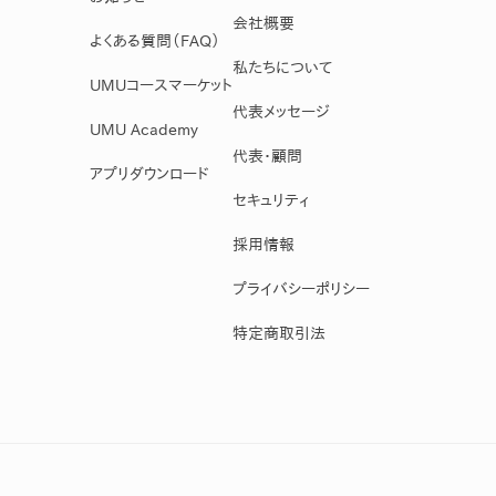
会社概要
よくある質問（FAQ）
私たちについて
UMUコースマーケット
代表メッセージ
UMU Academy
代表・顧問
アプリダウンロード
セキュリティ
採用情報
プライバシーポリシー
特定商取引法