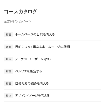
コースカタログ
全23件のセッション
ホームページの目的を考える
動画
目的によって異なるホームページの種類
動画
ターゲットユーザーを考える
動画
ペルソナを設定する
動画
自分たちの強みを考える
動画
デザインイメージを考える
動画