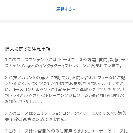
展開する
›
購入に関する注意事項
1.このコースコンテンツには、ビデオコースや課題、質問、試験、ディ
スカッションなどのインタラクティブセッションが含まれています。
2.企業アカウントの購入に関しては、お問い合わせフォームにご記
入いただくか、03-4400-7419までお電話でお問い合わせくださ
い。コースコンサルタントが1営業日中に連絡をさせていただき、無
料トライアルや専用のトレーニングプログラム、優待情報に関して
お知らせいたします。
3.このコースはシュミレーションコンテンツサービスですので、購入
完了後の返金は対応できません。
4.このコースは学習目的のみに使用できます。ユーザーはコースに