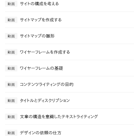
サイトの構成を考える
動画
サイトマップを作成する
動画
サイトマップの雛形
動画
ワイヤーフレームを作成する
動画
ワイヤーフレームの基礎
動画
コンテンツライティングの目的
動画
タイトルとディスクリプション
動画
文章の構造を意識したテキストライティング
動画
デザインの依頼の仕方
動画