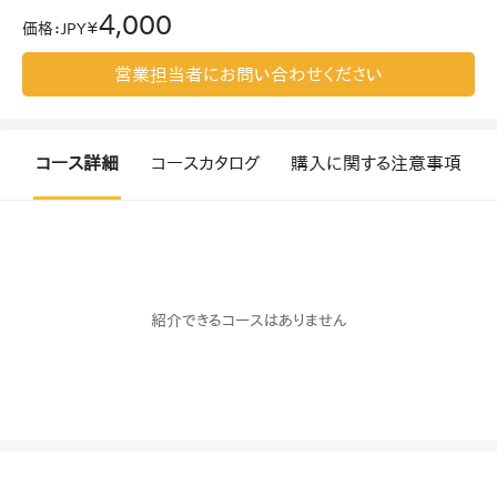
4,000
価格
：
JPY￥
営業担当者にお問い合わせください
コース詳細
コースカタログ
購入に関する注意事項
紹介できるコースはありません