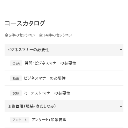
コースカタログ
全5件のセッション
全14件のセッション
ビジネスマナーの必要性
›
質問：ビジネスマナーの必要性
Q&A
ビジネスマナーの必要性
動画
ミニテスト：マナーの必要性
試験
印象管理（服装・身だしなみ）
›
アンケート：印象管理
アンケート