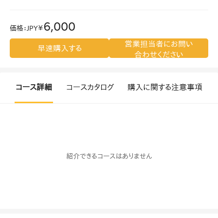
6,000
価格
：
JPY￥
営業担当者にお問い
早速購入する
合わせください
コース詳細
コースカタログ
購入に関する注意事項
紹介できるコースはありません