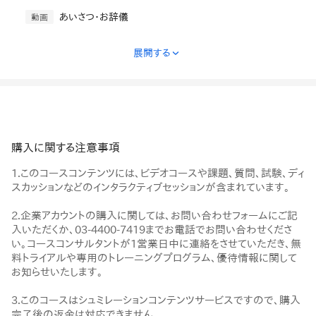
あいさつ・お辞儀
動画
展開する
›
購入に関する注意事項
1.このコースコンテンツには、ビデオコースや課題、質問、試験、ディ
スカッションなどのインタラクティブセッションが含まれています。
2.企業アカウントの購入に関しては、お問い合わせフォームにご記
入いただくか、03-4400-7419までお電話でお問い合わせくださ
い。コースコンサルタントが1営業日中に連絡をさせていただき、無
料トライアルや専用のトレーニングプログラム、優待情報に関して
お知らせいたします。
3.このコースはシュミレーションコンテンツサービスですので、購入
完了後の返金は対応できません。