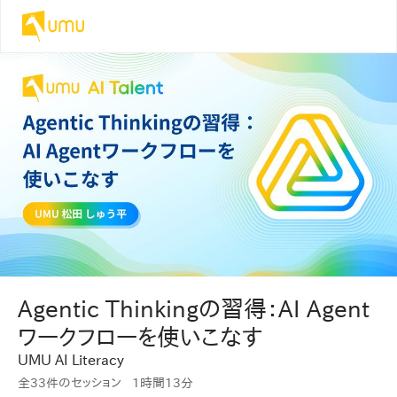
Agentic Thinkingの習得：AI Agent
ワークフローを使いこなす
UMU AI Literacy
全33件のセッション
1時間
13分