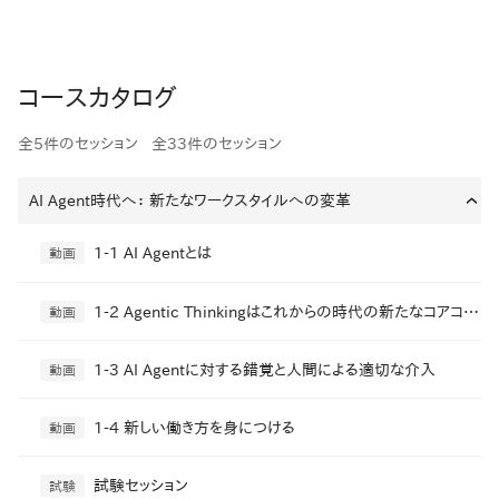
コースカタログ
全5件のセッション
全33件のセッション
AI Agent時代へ： 新たなワークスタイルへの変革
›
1-1 AI Agentとは
動画
1-2 Agentic Thinkingはこれからの時代の新たなコアコンピタンス
動画
1-3 AI Agentに対する錯覚と人間による適切な介入
動画
1-4 新しい働き方を身につける
動画
試験セッション
試験