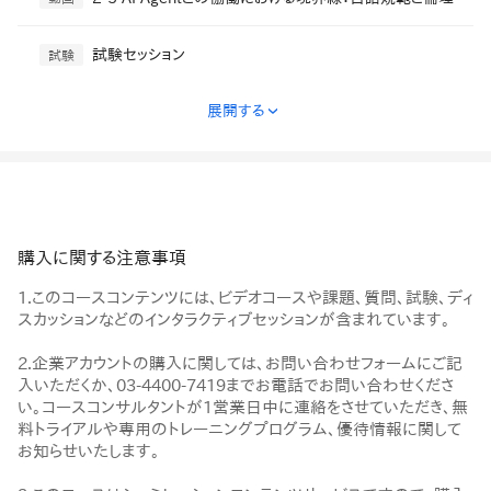
試験セッション
試験
展開する
›
購入に関する注意事項
1.このコースコンテンツには、ビデオコースや課題、質問、試験、ディ
スカッションなどのインタラクティブセッションが含まれています。
2.企業アカウントの購入に関しては、お問い合わせフォームにご記
入いただくか、03-4400-7419までお電話でお問い合わせくださ
い。コースコンサルタントが1営業日中に連絡をさせていただき、無
料トライアルや専用のトレーニングプログラム、優待情報に関して
お知らせいたします。