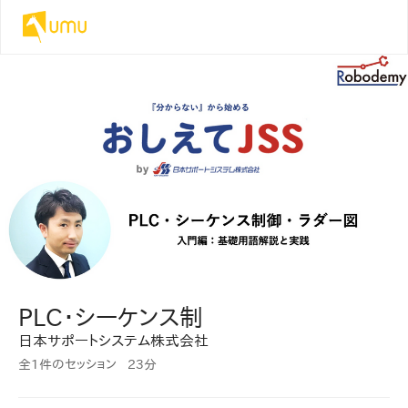
PLC・シーケンス制
日本サポートシステム株式会社
全1件のセッション
23分