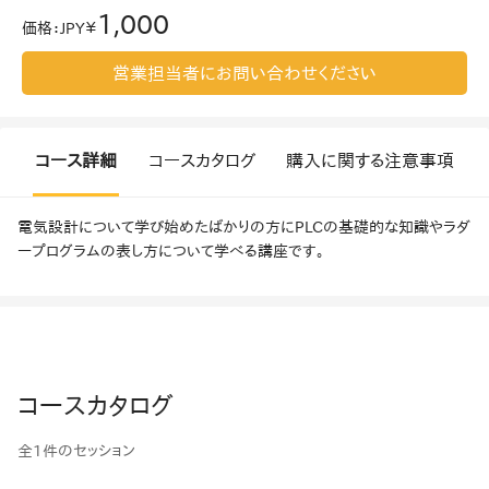
1,000
価格
：
JPY￥
営業担当者にお問い合わせください
コース詳細
コースカタログ
購入に関する注意事項
電気設計について学び始めたばかりの方にPLCの基礎的な知識やラダ
ープログラムの表し方について学べる講座です。
コースカタログ
全1件のセッション