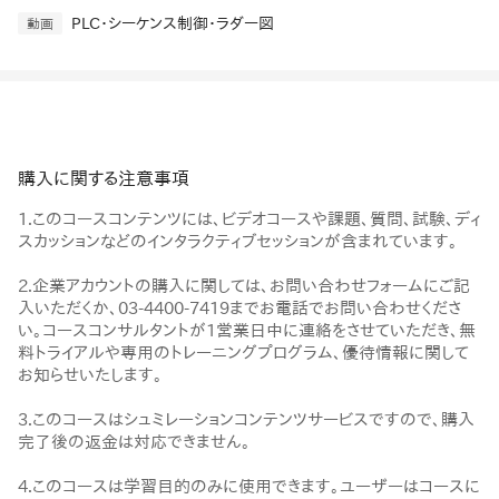
PLC・シーケンス制御・ラダー図
動画
購入に関する注意事項
1.このコースコンテンツには、ビデオコースや課題、質問、試験、ディ
スカッションなどのインタラクティブセッションが含まれています。
2.企業アカウントの購入に関しては、お問い合わせフォームにご記
入いただくか、03-4400-7419までお電話でお問い合わせくださ
い。コースコンサルタントが1営業日中に連絡をさせていただき、無
料トライアルや専用のトレーニングプログラム、優待情報に関して
お知らせいたします。
3.このコースはシュミレーションコンテンツサービスですので、購入
完了後の返金は対応できません。
4.このコースは学習目的のみに使用できます。ユーザーはコースに