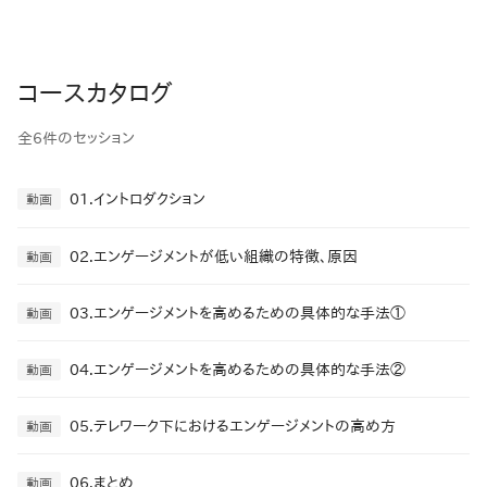
コースカタログ
全6件のセッション
01.イントロダクション
動画
02.エンゲージメントが低い組織の特徴、原因
動画
03.エンゲージメントを高めるための具体的な手法①
動画
04.エンゲージメントを高めるための具体的な手法②
動画
05.テレワーク下におけるエンゲージメントの高め方
動画
06.まとめ
動画