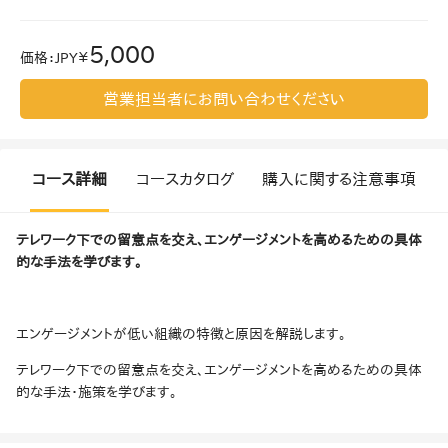
5,000
価格
：
JPY￥
営業担当者にお問い合わせください
コース詳細
コースカタログ
購入に関する注意事項
テレワーク下での留意点を交え、エンゲージメントを高めるための具体
的な手法を学びます。
エンゲージメントが低い組織の特徴と原因を解説します。
テレワーク下での留意点を交え、エンゲージメントを高めるための具体
的な手法・施策を学びます。