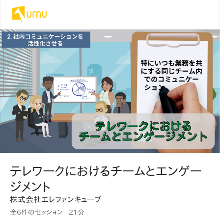
テレワークにおけるチームとエンゲー
ジメント
株式会社エレファンキューブ
全6件のセッション
21分