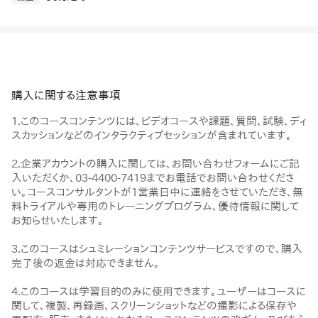
購入に関する注意事項
1.このコースコンテンツには、ビデオコースや課題、質問、試験、ディ
スカッションなどのインタラクティブセッションが含まれています。
2.企業アカウントの購入に関しては、お問い合わせフォームにご記
入いただくか、03-4400-7419までお電話でお問い合わせくださ
い。コースコンサルタントが1営業日中に連絡をさせていただき、無
料トライアルや専用のトレーニングプログラム、優待情報に関して
お知らせいたします。
3.このコースはシュミレーションコンテンツサービスですので、購入
完了後の返金は対応できません。
4.このコースは学習目的のみに使用できます。ユーザーはコースに
関して、複製、再録画、スクリーンショットなどの撮影による保存や