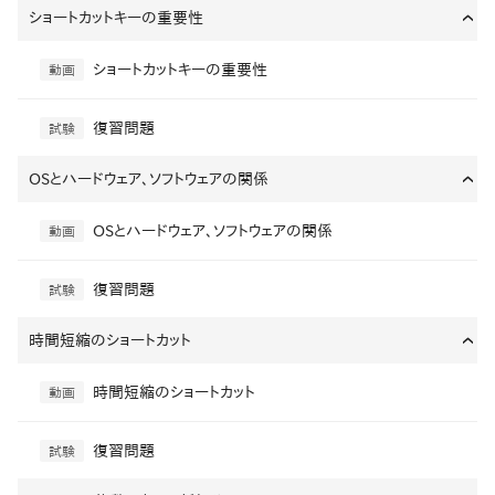
ショートカットキーの重要性
›
ショートカットキーの重要性
動画
復習問題
試験
OSとハードウェア、ソフトウェアの関係
›
OSとハードウェア、ソフトウェアの関係
動画
復習問題
試験
時間短縮のショートカット
›
時間短縮のショートカット
動画
復習問題
試験