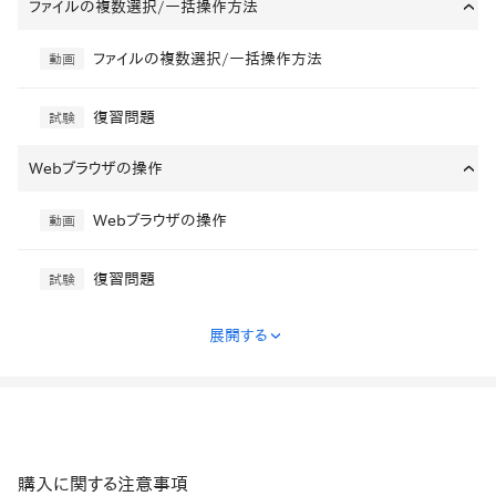
ファイルの複数選択/一括操作方法
›
ファイルの複数選択/一括操作方法
動画
復習問題
試験
Webブラウザの操作
›
Webブラウザの操作
動画
復習問題
試験
展開する
›
購入に関する注意事項