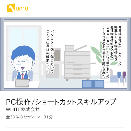
PC操作/ショートカットスキルアップ
WHITE株式会社
全30件のセッション
31分