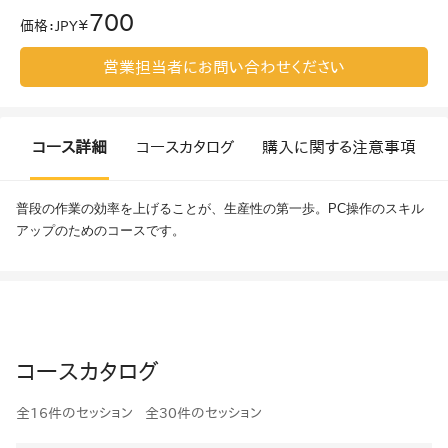
700
価格
：
JPY￥
営業担当者にお問い合わせください
コース詳細
コースカタログ
購入に関する注意事項
普段の作業の効率を上げることが、生産性の第一歩。PC操作のスキル
アップのためのコースです。
コースカタログ
全16件のセッション
全30件のセッション