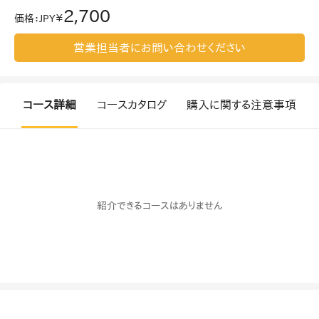
2,700
価格
：
JPY￥
営業担当者にお問い合わせください
コース詳細
コースカタログ
購入に関する注意事項
紹介できるコースはありません