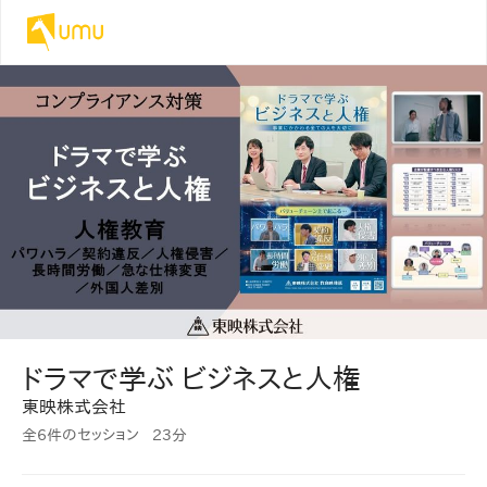
ドラマで学ぶ ビジネスと人権
東映株式会社
全6件のセッション
23分