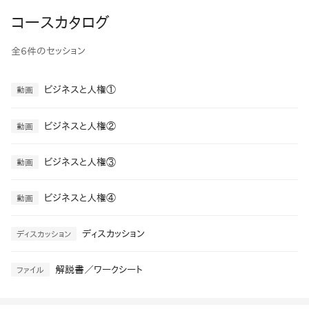
コースカタログ
全6件のセッション
ビジネスと人権①
動画
ビジネスと人権②
動画
ビジネスと人権③
動画
ビジネスと人権④
動画
ディスカッション
ディスカッション
解説書／ワークシート
ファイル