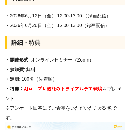
・2026年6月12日（金） 12:00-13:00 （録画配信）
・2026年6月26日（金） 12:00-13:00（録画配信）
詳細・特典
・開催形式
: オンラインセミナー（Zoom）
・参加費
: 無料
・定員
: 100名（先着順）
・特典：
AIロープレ機能のトライアルデモ環境
をプレゼ
ント
※アンケート回答にてご希望をいただいた方が対象で
す。