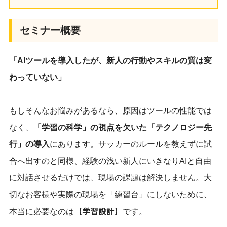
セミナー概要
「AIツールを導入したが、新人の行動やスキルの質は変
わっていない」
もしそんなお悩みがあるなら、原因はツールの性能では
なく、
「学習の科学」の視点を欠いた「テクノロジー先
行」の導入
にあります。サッカーのルールを教えずに試
合へ出すのと同様、経験の浅い新人にいきなりAIと自由
に対話させるだけでは、現場の課題は解決しません。大
切なお客様や実際の現場を「練習台」にしないために、
【学習設計】
本当に必要なのは
です。