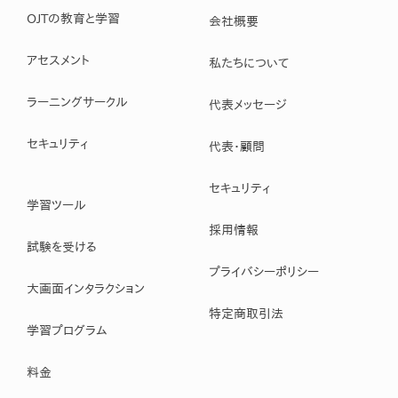
OJTの教育と学習
会社概要
アセスメント
私たちについて
ラーニングサークル
代表メッセージ
セキュリティ
代表・顧問
セキュリティ
学習ツール
採用情報
試験を受ける
プライバシーポリシー
大画面インタラクション
特定商取引法
学習プログラム
料金