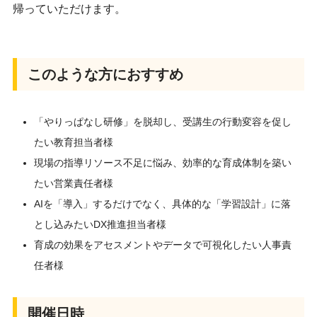
帰っていただけます。
このような方におすすめ
「やりっぱなし研修」を脱却
し、受講生の行動変容を促し
たい教育担当者様
現場の指導リソース不足に悩み、効率的な育成体制を築い
たい営業責任者様
AIを「導入」するだけでなく、具体的な「学習設計」に落
とし込みたいDX推進担当者様
育成の効果をアセスメントやデータで可視化したい人事責
任者様
開催日時