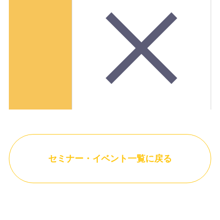
セミナー・イベント一覧に戻る