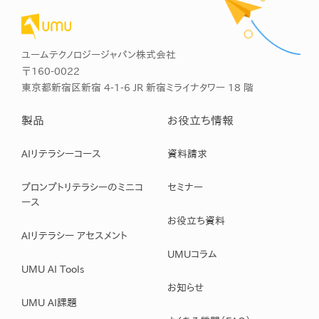
ユームテクノロジージャパン株式会社
〒160-0022
東京都新宿区新宿 4-1-6 JR 新宿ミライナタワー 18 階
製品
お役立ち情報
AIリテラシーコース
資料請求
プロンプトリテラシーのミニコ
セミナー
ース
お役立ち資料
AIリテラシー アセスメント
UMUコラム
UMU AI Tools
お知らせ
UMU AI課題