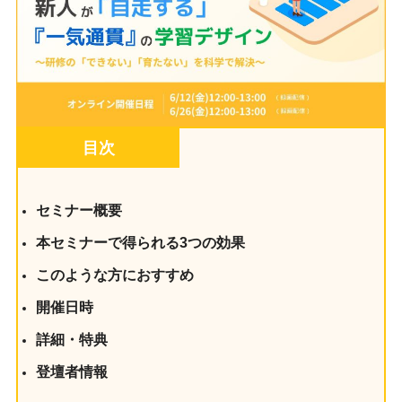
目次
セミナー概要
本セミナーで得られる3つの効果
このような方におすすめ
開催日時
詳細・特典
登壇者情報