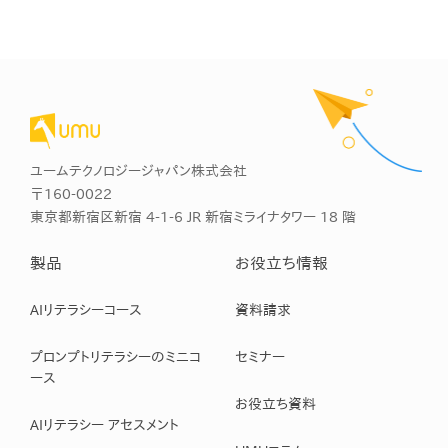
ユームテクノロジージャパン株式会社
〒160-0022
東京都新宿区新宿 4-1-6 JR 新宿ミライナタワー 18 階
製品
お役立ち情報
AIリテラシーコース
資料請求
プロンプトリテラシーのミニコ
セミナー
ース
お役立ち資料
AIリテラシー アセスメント