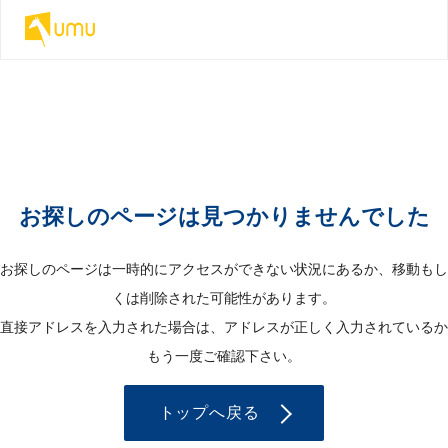
お探しのページは見つかりませんでした
お探しのページは一時的にアクセスができない状況にあるか、移動もし
くは削除された可能性があります。
直接アドレスを入力された場合は、アドレスが正しく入力されているか
もう一度ご確認下さい。
トップへ戻る