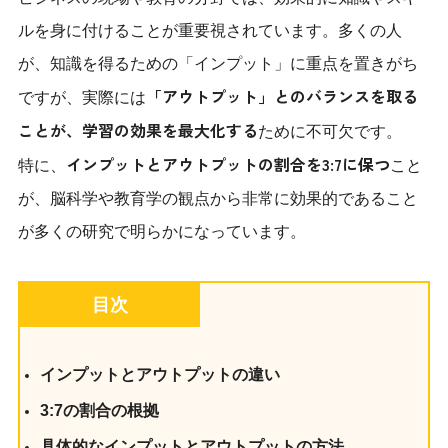
ルを身に付けることが重要視されています。多くの人
が、知識を得るための「インプット」に重点を置きがち
「アウトプット」とのバランスを取る
ですが、実際には
ことが、学習の効果を最大化する
ために不可欠です。
インプットとアウトプットの割合を3:7に保つ
特に、
こと
が、脳科学や教育学の観点から非常に効果的であること
が多くの研究で明らかになっています。
目次
インプットとアウトプットの違い
3:7の割合の根拠
具体的なインプットとアウトプットの方法