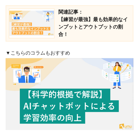
関連記事：
【練習が最強】最も効果的なイ
ンプットとアウトプットの割
合！
▼こちらのコラムもおすすめ