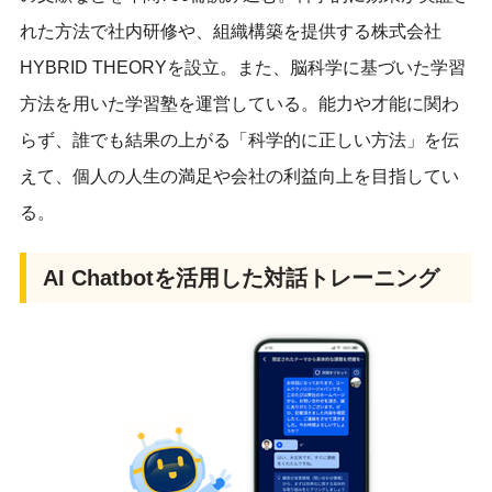
れた方法で社内研修や、
組織構築を提供する株式会社
HYBRID THEORYを設立。また、
脳科学に基づいた学習
方法を用いた学習塾を運営している。
能力や才能に関わ
らず、誰でも結果の上がる「
科学的に正しい方法」を伝
えて、
個人の人生の満足や会社の利益向上を目指してい
る。
AI Chatbotを活用した対話トレーニング