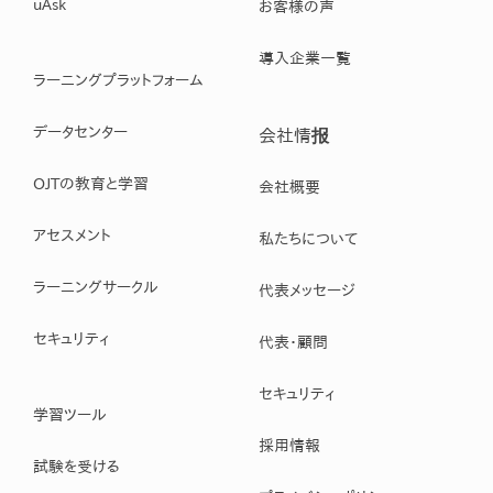
uAsk
お客様の声
導入企業一覧
ラーニングプラットフォーム
データセンター
会社情报
OJTの教育と学習
会社概要
アセスメント
私たちについて
ラーニングサークル
代表メッセージ
セキュリティ
代表・顧問
セキュリティ
学習ツール
採用情報
試験を受ける