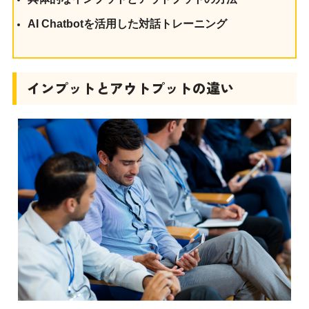
AI Chatbotを活用した対話トレーニング
インプットとアウトプットの違い