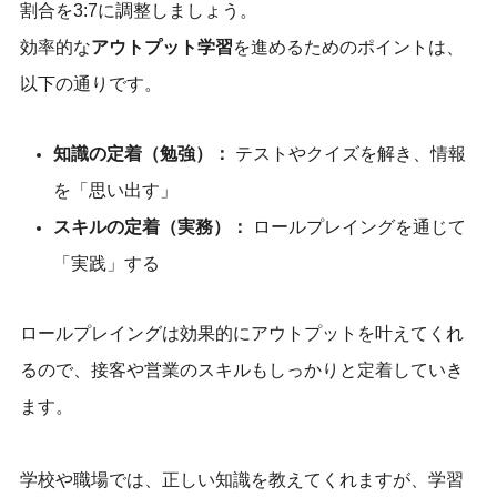
割合を3:7に調整しましょう。
効率的な
アウトプット学習
を進めるためのポイントは、
以下の通りです。
知識の定着（勉強）：
テストやクイズを解き、情報
を「思い出す」
スキルの定着（実務）：
ロールプレイングを通じて
「実践」する
ロールプレイングは効果的にアウトプットを叶えてくれ
るので、接客や営業のスキルもしっかりと定着していき
ます。
学校や職場では、正しい知識を教えてくれますが、学習