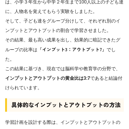
は、小学３年生から中学２年生まで100人以上の子ども達
に、人物名を覚えてもらう実験をしました。
そして、子ども達をグループ分けして、それぞれ別のイ
ンプットとアウトプットの割合で学習させました。
その結果、最も高い成果を出し、効果的に暗記できたグ
「インプット3：アウトプット7」
ループの比率は
でし
た。
この結果に基づき、現在では脳科学や教育学の分野で、
インプットとアウトプットの黄金比は3:7
であると結論付
けられています。
具体的なインプットとアウトプットの方法
学習計画を設計する際は、インプットとアウトプットの