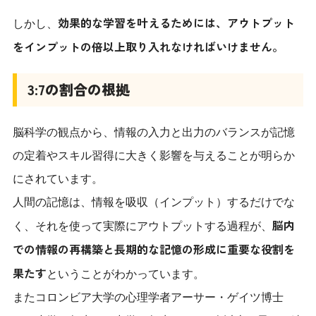
効果的な学習を叶えるためには、アウトプット
しかし、
をインプットの倍以上取り入れなければいけません。
3:7の割合の根拠
脳科学の観点から、情報の入力と出力のバランスが記憶
の定着やスキル習得に大きく影響を与えることが明らか
にされています。
人間の記憶は、情報を吸収（インプット）するだけでな
脳内
く、それを使って実際にアウトプットする過程が、
での情報の再構築と長期的な記憶の形成に重要な役割を
果たす
ということがわかっています。
またコロンビア大学の心理学者アーサー・ゲイツ博士