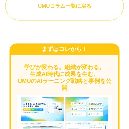
UMUコラム一覧に戻る
まずはコレから！
学びが変わる。組織が変わる。
生成AI時代に成果を生む、
UMUのAIラーニング戦略と事例を公
開