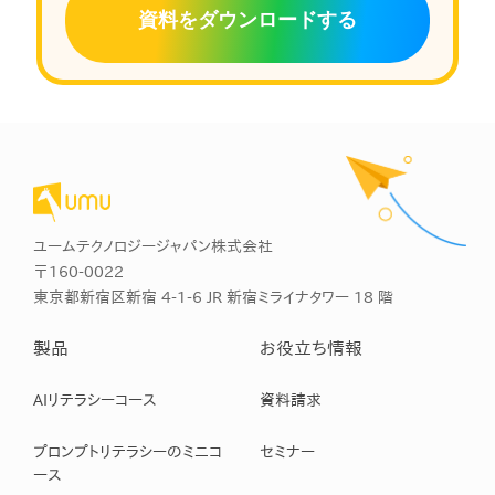
資料をダウンロードする
ユームテクノロジージャパン株式会社
〒160-0022
東京都新宿区新宿 4-1-6 JR 新宿ミライナタワー 18 階
製品
お役立ち情報
AIリテラシーコース
資料請求
プロンプトリテラシーのミニコ
セミナー
ース