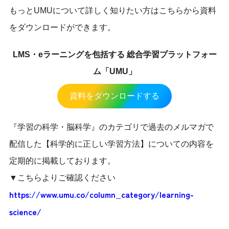
もっとUMUについて詳しく知りたい方はこちらから資料
をダウンロードができます。
LMS・eラーニングを包括する 総合学習プラットフォー
ム「UMU」
資料をダウンロードする
『学習の科学・脳科学』のカテゴリで過去のメルマガで
配信した【科学的に正しい学習方法】についての内容を
定期的に掲載しております。
▼こちらよりご確認ください
https://www.umu.co/column_category/learning-
science/