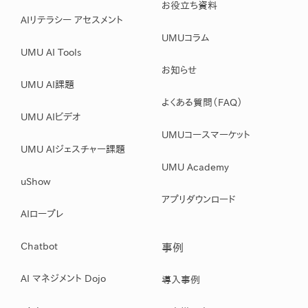
お役立ち資料
AIリテラシー アセスメント
UMUコラム
UMU AI Tools
お知らせ
UMU AI課題
よくある質問（FAQ）
UMU AIビデオ
UMUコースマーケット
UMU AIジェスチャー課題
UMU Academy
uShow
アプリダウンロード
AIロープレ
Chatbot
事例
AI マネジメント Dojo
導入事例