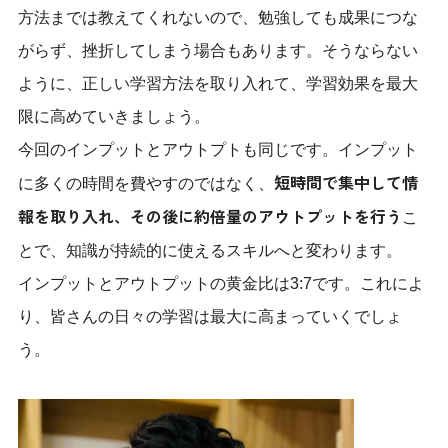
方法までは教えてくれないので、勉強しても成果につな
がらず、挫折してしまう場合もあります。そうならない
ように、正しい学習方法を取り入れて、学習効果を最大
限に高めていきましょう。
今回のインプットとアウトプトも同じです。インプット
短時間で集中して情
に多くの時間を費やすのではなく、
報を取り入れ、その後に約倍量のアウトプットを行う
こ
とで、知識が持続的に使えるスキルへと変わります。
インプットとアウトプットの黄金比は3:7です。これによ
り、皆さんの日々の学習は最大に高まっていくでしょ
う。