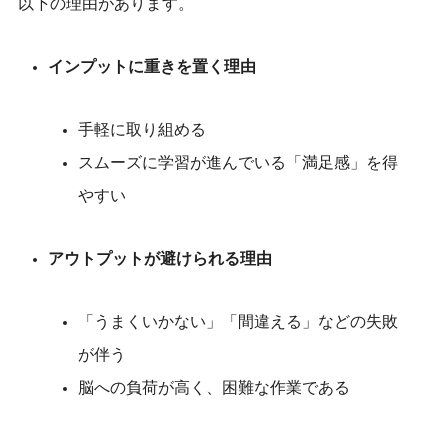
以下の理由があります。
インプットに重きを置く理由
手軽に取り組める
スムーズに学習が進んでいる「満足感」を得
やすい
アウトプットが避けられる理由
「うまくいかない」「間違える」などの失敗
が伴う
脳への負荷が高く、困難な作業である