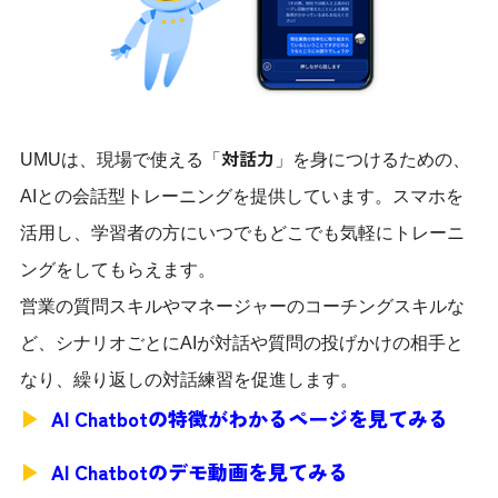
対話力
UMUは、現場で使える「
」を身につけるための、
AIとの会話型トレーニングを提供しています。スマホを
活用し、学習者の方にいつでもどこでも気軽にトレーニ
ングをしてもらえます。
営業の質問スキルやマネージャーのコーチングスキルな
ど、シナリオごとにAIが対話や質問の投げかけの相手と
なり、繰り返しの対話練習を促進します。
︎AI Chatbotの特徴がわかるページを見てみる
︎AI Chatbotのデモ動画を見てみる