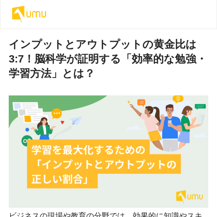
インプットとアウトプットの黄金比は
3:7！脳科学が証明する「効率的な勉強・
学習方法」とは？
ビジネスの現場や教育の分野では、効果的に知識やスキ