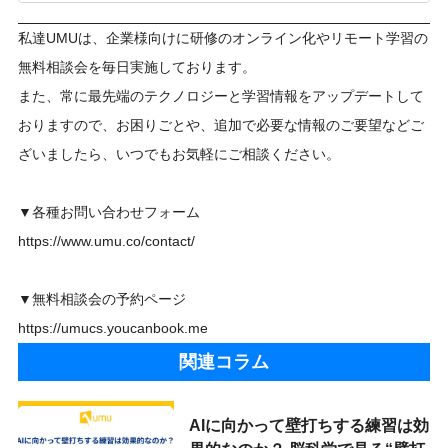
私達UMUは、企業様向けに研修のオンライン化やリモート学習の
無料相談会を毎日実施しております。
また、常に最先端のテクノロジーと学習情報をアップデートして
おりますので、お困りごとや、追加で必要な情報のご要望などご
ざいましたら、いつでもお気軽にご相談ください。
▼各種お問い合わせフォーム
https://www.umu.co/contact/
▼無料相談会の予約ページ
https://umucs.youcanbook.me
関連コラム
AIに向かって壁打ちする練習は効