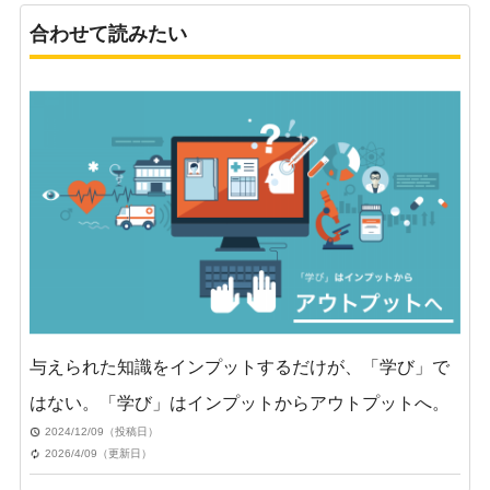
合わせて読みたい
与えられた知識をインプットするだけが、「学び」で
はない。「学び」はインプットからアウトプットへ。
2024/12/09（投稿日）
2026/4/09（更新日）