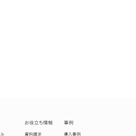
お役立ち情報
事例
ール
資料請求
導入事例