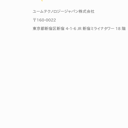
ユームテクノロジージャパン株式会社
〒160-0022
東京都新宿区新宿 4-1-6 JR 新宿ミライナタワー 18 階