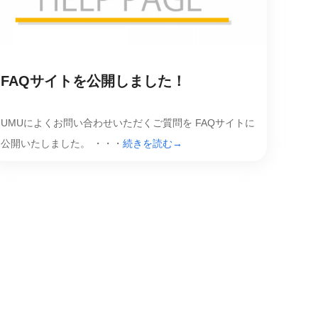
FAQサイトを公開しました！
UMUによくお問い合わせいただくご質問を FAQサイトに
公開いたしました。 ・・・
続きを読む→