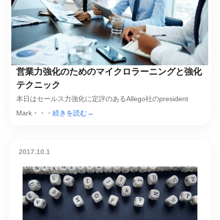
営業力強化のためのマイクロラーニングと強化
テクニック
本日はセールス力強化に定評のあるAllego社のpresident
Mark・・・
続きを読む→
2017.10.1