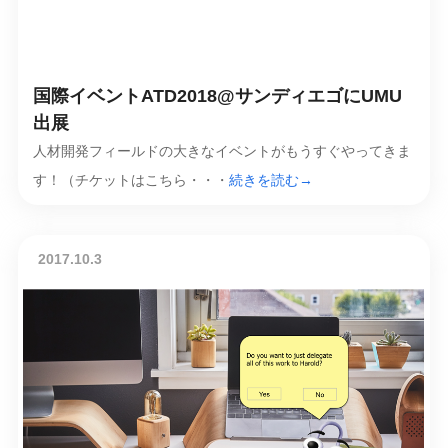
国際イベントATD2018@サンディエゴにUMU
出展
人材開発フィールドの大きなイベントがもうすぐやってきま
す！（チケットはこちら・・・
続きを読む→
2017.10.3