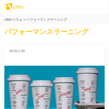
UMUコラム
>
パフォーマンスラーニング
パフォーマンスラーニング
2018.4.30