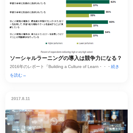
ソーシャルラーニングの導入は競争力になる？
2016年のレポート『Building a Culture of Learn・・・
続き
を読む→
2017.8.11