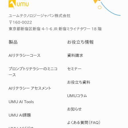
ユームテクノロジージャパン株式会社
〒160-0022
東京都新宿区新宿 4-1-6 JR 新宿ミライナタワー 18 階
製品
お役立ち情報
AIリテラシーコース
資料請求
プロンプトリテラシーのミニコ
セミナー
ース
お役立ち資料
AIリテラシー アセスメント
UMUコラム
UMU AI Tools
お知らせ
UMU AI課題
よくある質問（FAQ）