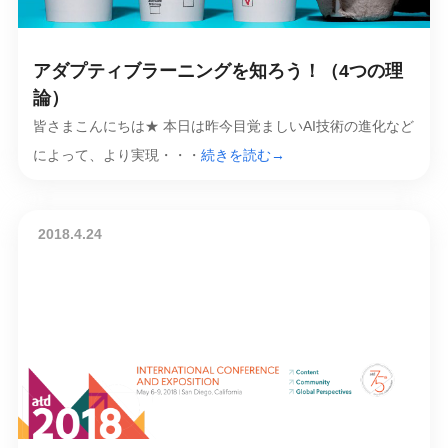
アダプティブラーニングを知ろう！（4つの理
論）
皆さまこんにちは★ 本日は昨今目覚ましいAI技術の進化など
によって、より実現・・・
続きを読む→
2018.4.24