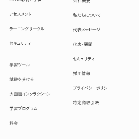
会社概要
アセスメント
私たちについて
ラーニングサークル
代表メッセージ
セキュリティ
代表・顧問
セキュリティ
学習ツール
採用情報
試験を受ける
プライバシーポリシー
大画面インタラクション
特定商取引法
学習プログラム
料金