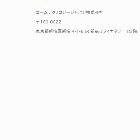
ユームテクノロジージャパン株式会社
〒160-0022
東京都新宿区新宿 4-1-6 JR 新宿ミライナタワー 18 階