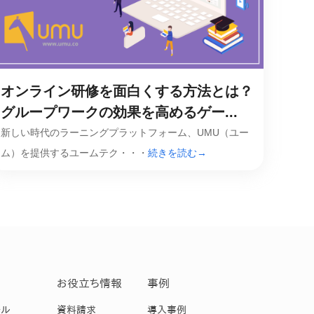
オンライン研修を面白くする方法とは？
グループワークの効果を高めるゲー...
新しい時代のラーニングプラットフォーム、UMU（ユー
ム）を提供するユームテク・・・
続きを読む→
お役立ち情報
事例
ール
資料請求
導入事例