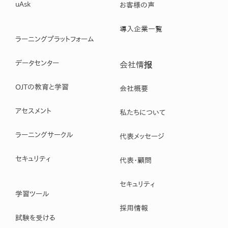
uAsk
お客様の声
導入企業一覧
ラーニングプラットフォーム
データセンター
会社情报
OJTの教育と学習
会社概要
アセスメント
私たちについて
ラーニングサークル
代表メッセージ
セキュリティ
代表・顧問
セキュリティ
学習ツール
採用情報
試験を受ける