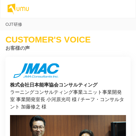
OJT研修
CUSTOMER'S VOICE
お客様の声
株式会社日本能率協会コンサルティング
ラーニングコンサルティング事業ユニット事業開発
室 事業開発室長 小河原光司 様 / チーフ・コンサルタ
ント 加藤修之 様