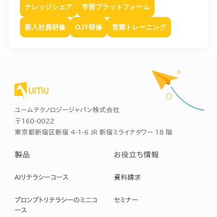
ナレッジシェア
学習プラットフォーム
新入社員研修
OJT研修
営業トレーニング
ユームテクノロジージャパン株式会社
〒160-0022
東京都新宿区新宿 4-1-6 JR 新宿ミライナタワー 18 階
製品
お役立ち情報
AIリテラシーコース
資料請求
プロンプトリテラシーのミニコ
セミナー
ース