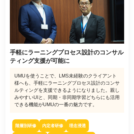
手軽にラーニングプロセス設計のコンサル
ティング支援が可能に
UMUを使うことで、LMS未経験のクライアント
様へも、手軽にラーニングプロセス設計のコンサ
ルティングを支援できるようになりました。親し
みやすいUIと、同期・非同期学習どちらにも活用
できる機能がUMUの一番の魅力です。
階層別研修
内定者研修
理念浸透