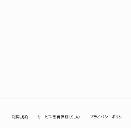
利用規約
サービス品質保証（SLA）
プライバシーポリシー