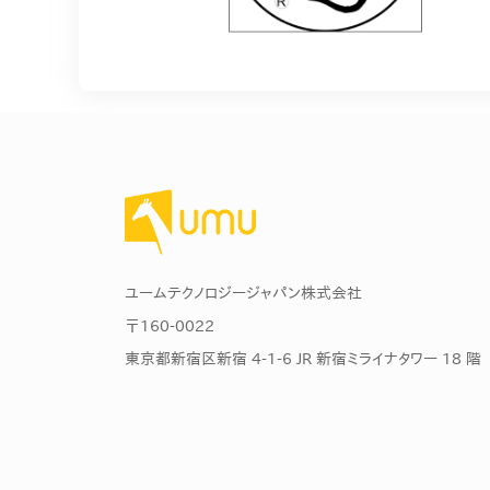
ユームテクノロジージャパン株式会社
〒160-0022
東京都新宿区新宿 4-1-6 JR 新宿ミライナタワー 18 階