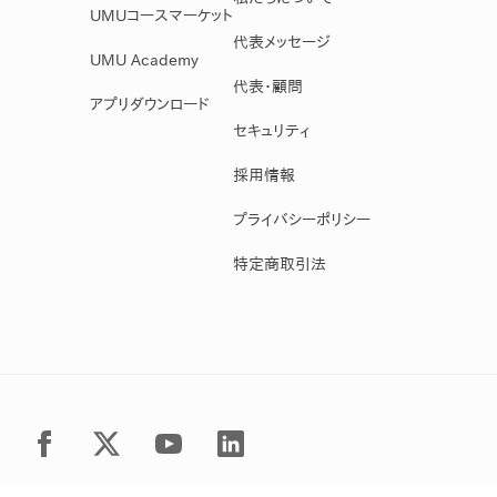
UMUコースマーケット
代表メッセージ
UMU Academy
代表・顧問
アプリダウンロード
セキュリティ
採用情報
プライバシーポリシー
特定商取引法