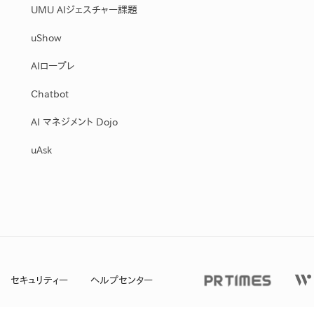
UMU AIジェスチャー課題
uShow
AIロープレ
Chatbot
AI マネジメント Dojo
uAsk
セキュリティー
ヘルプセンター