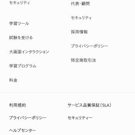
セキュリティ
代表・顧問
セキュリティ
学習ツール
採用情報
試験を受ける
プライバシーポリシー
大画面インタラクション
特定商取引法
学習プログラム
料金
利用規約
サービス品質保証（SLA）
プライバシーポリシー
セキュリティー
ヘルプセンター