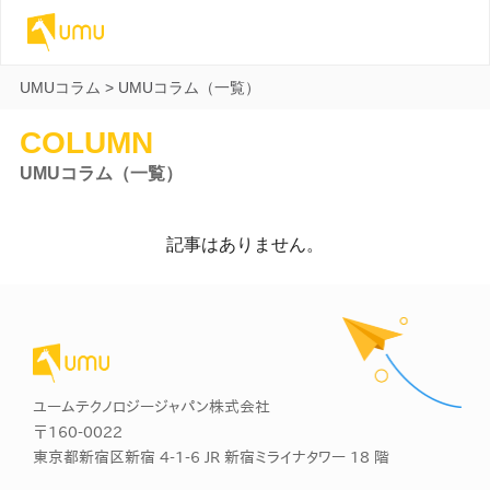
UMUコラム
>
UMUコラム（一覧）
COLUMN
UMUコラム（一覧）
記事はありません。
ユームテクノロジージャパン株式会社
〒160-0022
東京都新宿区新宿 4-1-6 JR 新宿ミライナタワー 18 階