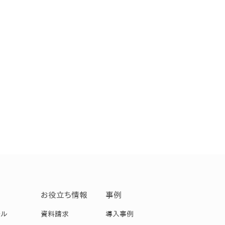
お役立ち情報
事例
ール
資料請求
導入事例