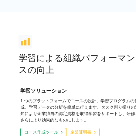
学習による組織パフォーマン
スの向上
学習ソリューション
1 つのプラットフォームでコースの設計、学習プログラムの
成、学習データの分析を簡単に行えます。タスク割り振りの
知により企業独自の認定資格を取得学習をサポートし、研修
さらにより効果的なものにします。
コース作成ツール
企業証明書