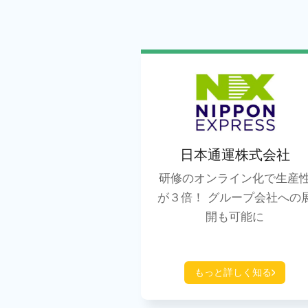
日本通運株式会社
研修のオンライン化で生産
が３倍！ グループ会社への
開も可能に
もっと詳しく知る