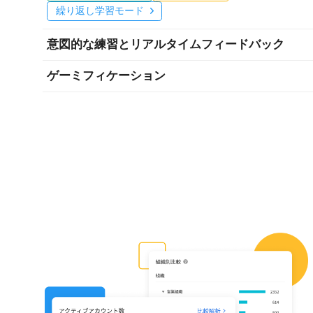
繰り返し学習モード
意図的な練習とリアルタイムフィードバック
ゲーミフィケーション