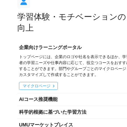
学習体験・モチベーションの
向上
企業向けラーニングポータル
トップページには、企業のロゴや社名を表示できるほか、学
者の学習ニーズや仕事内容に応じて、役立つコースをおすす
することができます。部門やグループごとのマイクロページ
カスタマイズして作成することができます。
マイクロページ
AIコース推奨機能
科学的根拠に基づいた学習方法
UMUマーケットプレイス