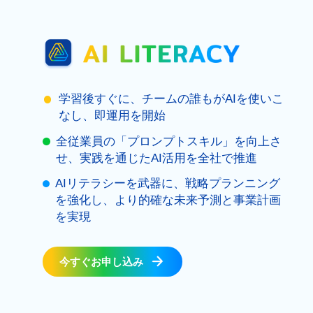
学習後すぐに、チームの誰もがAIを使いこ
なし、即運用を開始
全従業員の「プロンプトスキル」を向上さ
せ、実践を通じたAI活用を全社で推進
AIリテラシーを武器に、戦略プランニング
を強化し、より的確な未来予測と事業計画
を実現
今すぐお申し込み