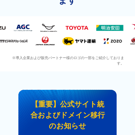
ます
※導入企業および販売パートナー様のロゴの一部をご紹介しておりま
す。
【重要】公式サイト統
合およびドメイン移行
のお知らせ