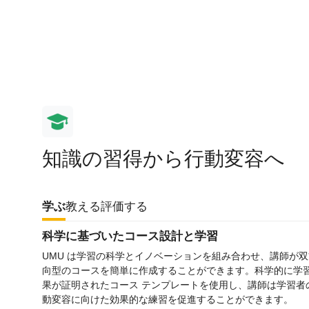
知識の習得から行動変容へ
学ぶ
教える
評価する
科学に基づいたコース設計と学習
UMU は学習の科学とイノベーションを組み合わせ、講師が双
向型のコースを簡単に作成することができます。科学的に学
果が証明されたコース テンプレートを使用し、講師は学習者
動変容に向けた効果的な練習を促進することができます。