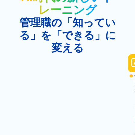
レーニング
管理職の「知ってい
る」を「できる」に
変える