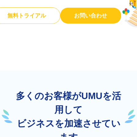
無料トライアル
お問い合わせ
多くのお客様がUMUを活
用して
ビジネスを加速させてい