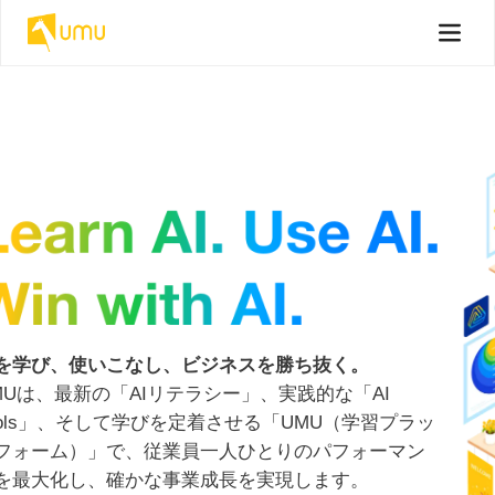
Iを学び、使いこなし、ビジネスを勝ち抜く。
MUは、最新の「AIリテラシー」、実践的な「AI
ools」、そして学びを定着させる「UMU（学習プラッ
フォーム）」で、従業員一人ひとりのパフォーマン
を最大化し、確かな事業成長を実現します。