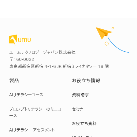
ユームテクノロジージャパン株式会社
〒160-0022
東京都新宿区新宿 4-1-6 JR 新宿ミライナタワー 18 階
製品
お役立ち情報
AIリテラシーコース
資料請求
プロンプトリテラシーのミニコ
セミナー
ース
お役立ち資料
AIリテラシー アセスメント