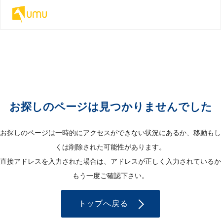
お探しのページは見つかりませんでした
お探しのページは一時的にアクセスができない状況にあるか、移動もし
くは削除された可能性があります。
直接アドレスを入力された場合は、アドレスが正しく入力されているか
もう一度ご確認下さい。
トップへ戻る