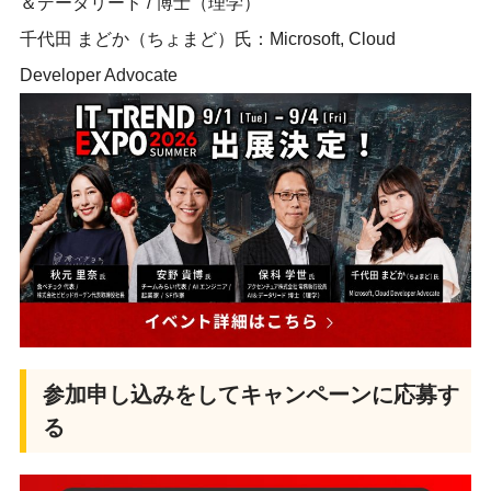
＆データリード / 博士（理学）
千代田 まどか（ちょまど）氏：Microsoft, Cloud
Developer Advocate
参加申し込みをしてキャンペーンに応募す
る