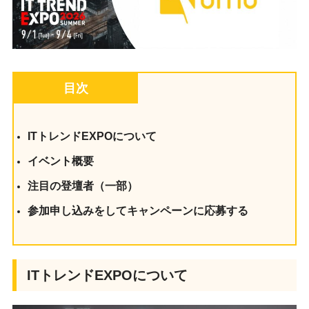
目次
ITトレンドEXPOについて
イベント概要
注目の登壇者（一部）
参加申し込みをしてキャンペーンに応募する
ITトレンドEXPOについて