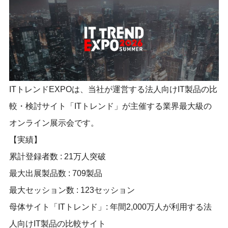
ITトレンドEXPOは、当社が運営する法人向けIT製品の比
較・検討サイト「ITトレンド」が主催する業界最大級の
オンライン展示会です。
【実績】
累計登録者数 : 21万人突破
最大出展製品数 : 709製品
最大セッション数 : 123セッション
母体サイト「ITトレンド」: 年間2,000万人が利用する法
人向けIT製品の比較サイト