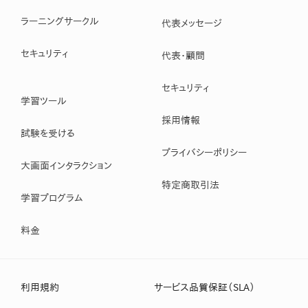
ラーニングサークル
代表メッセージ
セキュリティ
代表・顧問
セキュリティ
学習ツール
採用情報
試験を受ける
プライバシーポリシー
大画面インタラクション
特定商取引法
学習プログラム
料金
利用規約
サービス品質保証（SLA）