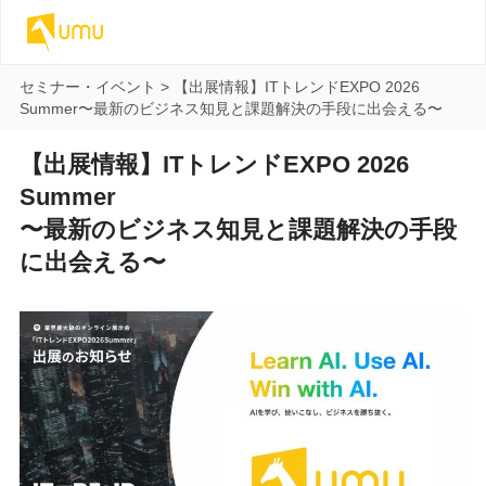
セミナー・イベント
>
【出展情報】ITトレンドEXPO 2026
Summer
〜最新のビジネス知見と課題解決の手段に出会える〜
【出展情報】ITトレンドEXPO 2026
Summer
〜最新のビジネス知見と課題解決の手段
に出会える〜