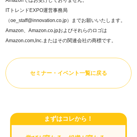
Amazonではお受けしておりません。
ITトレンドEXPO運営事務局
（oe_staff@innovation.co.jp）までお願いいたします。
Amazon、Amazon.co.jpおよびそれらのロゴは
Amazon.com,Inc.またはその関連会社の商標です。
セミナー・イベント一覧に戻る
まずはコレから！