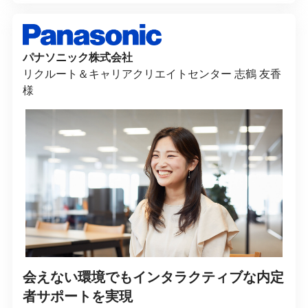
パナソニック株式会社
リクルート＆キャリアクリエイトセンター 志鶴 友香
様
会えない環境でもインタラクティブな内定
者サポートを実現