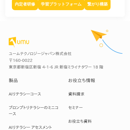
内定者研修
学習プラットフォーム
繋がり構築
ユームテクノロジージャパン株式会社
〒160-0022
東京都新宿区新宿 4-1-6 JR 新宿ミライナタワー 18 階
製品
お役立ち情報
AIリテラシーコース
資料請求
プロンプトリテラシーのミニコ
セミナー
ース
お役立ち資料
AIリテラシー アセスメント