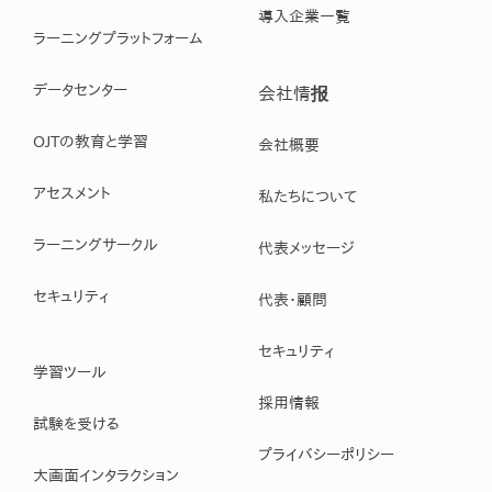
導入企業一覧
ラーニングプラットフォーム
データセンター
会社情报
OJTの教育と学習
会社概要
アセスメント
私たちについて
ラーニングサークル
代表メッセージ
セキュリティ
代表・顧問
セキュリティ
学習ツール
採用情報
試験を受ける
プライバシーポリシー
大画面インタラクション