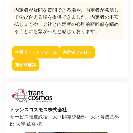
内定者が疑問を質問できる場や、内定者が発信し
て学び合える場を提供できました。内定者の不安
払しょくや、会社と内定者の心理的距離感を縮め
ることにも繋がったと感じております。
学習プラットフォーム
内定者フォロー
繋がり構築
トランスコスモス株式会社
サービス推進総括 人財開発統括部 人財育成基盤
部 大津 章裕 様