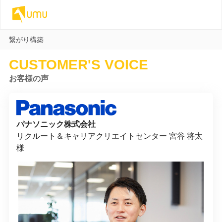
繋がり構築
CUSTOMER'S VOICE
お客様の声
パナソニック株式会社
リクルート＆キャリアクリエイトセンター 宮谷 将太
様