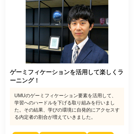
ゲーミフィケーションを活用して楽しくラ
ーニング！
UMUのゲーミフィケーション要素を活用して、
学習へのハードルを下げる取り組みを行いまし
た。その結果、学びの環境に自発的にアクセスす
る内定者の割合が増えていきました。