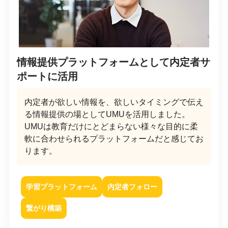
情報提供プラットフォームとして内定者サ
ポートに活用
内定者が欲しい情報を、欲しいタイミングで伝え
る情報提供の場としてUMUを活用しました。
UMUは教育だけにとどまらない様々な目的に柔
軟に合わせられるプラットフォームだと感じてお
ります。
学習プラットフォーム
内定者フォロー
繋がり構築